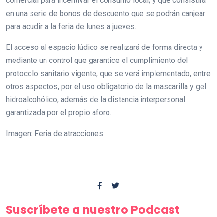
comercial para incentivar el consumo local; y que consistirá
en una serie de bonos de descuento que se podrán canjear
para acudir a la feria de lunes a jueves.
El acceso al espacio lúdico se realizará de forma directa y
mediante un control que garantice el cumplimiento del
protocolo sanitario vigente, que se verá implementado, entre
otros aspectos, por el uso obligatorio de la mascarilla y gel
hidroalcohólico, además de la distancia interpersonal
garantizada por el propio aforo.
Imagen: Feria de atracciones
Suscríbete a nuestro Podcast