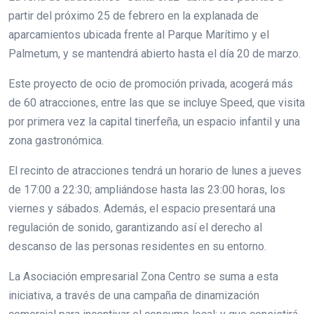
partir del próximo 25 de febrero en la explanada de
aparcamientos ubicada frente al Parque Marítimo y el
Palmetum, y se mantendrá abierto hasta el día 20 de marzo.
Este proyecto de ocio de promoción privada, acogerá más
de 60 atracciones, entre las que se incluye Speed, que visita
por primera vez la capital tinerfeña, un espacio infantil y una
zona gastronómica.
El recinto de atracciones tendrá un horario de lunes a jueves
de 17:00 a 22:30; ampliándose hasta las 23:00 horas, los
viernes y sábados. Además, el espacio presentará una
regulación de sonido, garantizando así el derecho al
descanso de las personas residentes en su entorno.
La Asociación empresarial Zona Centro se suma a esta
iniciativa, a través de una campaña de dinamización