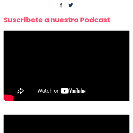
Suscríbete a nuestro Podcast