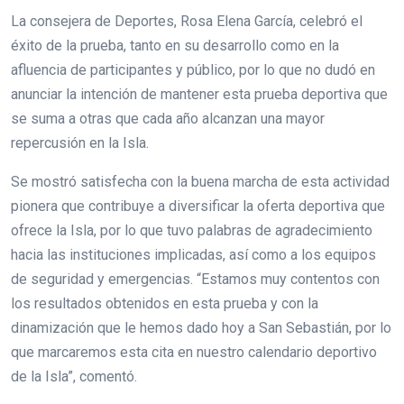
La consejera de Deportes, Rosa Elena García, celebró el
éxito de la prueba, tanto en su desarrollo como en la
afluencia de participantes y público, por lo que no dudó en
anunciar la intención de mantener esta prueba deportiva que
se suma a otras que cada año alcanzan una mayor
repercusión en la Isla.
Se mostró satisfecha con la buena marcha de esta actividad
pionera que contribuye a diversificar la oferta deportiva que
ofrece la Isla, por lo que tuvo palabras de agradecimiento
hacia las instituciones implicadas, así como a los equipos
de seguridad y emergencias. “Estamos muy contentos con
los resultados obtenidos en esta prueba y con la
dinamización que le hemos dado hoy a San Sebastián, por lo
que marcaremos esta cita en nuestro calendario deportivo
de la Isla”, comentó.