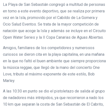
La Playa de San Sebastián congregó a multitud de personas
en torno a este evento deportivo, que se realiza por primera
vez en la Isla, promovido por el Cabildo de La Gomera y
Ocio Salud Eventos. Se trata de la mayor competición de
natación que acoge la Isla y además se incluye en el Circuito
Open Water Series y la II Copa Canarias de Aguas Abiertas.
Amigos, familiares de los competidores y numerosos
curiosos se dieron cita en la playa capitalina, en una mañana
en la que no faltó el buen ambiente que siempre proporciona
la música reggae, que llegó de la mano del concierto One
Love, tributo al máximo exponente de este estilo, Bob
Marley.
A las 10:30 en punto se dio el pistoletazo de salida al grupo
de nadadores más intrépidos, ya que recorrieron a nado los
10 km que separan la costa de San Sebastián de El Cabrito,