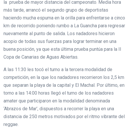
la prueba de mayor distancia del campeonato. Media hora
más tarde, arrancó el segundo grupo de deportistas
haciendo mucha espuma en la orilla para enfrentarse a cinco
km de recorrido poniendo rumbo a La Guancha para regresar
nuevamente al punto de salida. Los nadadores hicieron
acopio de todas sus fuerzas para lograr terminar en una
buena posición, ya que esta última prueba puntúa para la II
Copa de Canarias de Aguas Abiertas.
A las 11:30 les tocó el turno a la tercera modalidad de
competición, en la que los nadadores recorrieron los 2,5 km
que separan la playa de la capital y El Machal. Por último, en
torno a las 14:00 horas llegó el turno de los nadadores
amater que participaron en la modalidad denominada
‘Abrazos de Mar’, dispuestos a recorrer la playa en una
distancia de 250 metros motivados por el ritmo vibrante del
reggae.