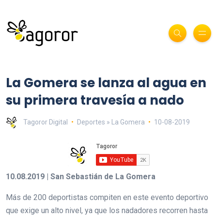
La Gomera se lanza al agua en
su primera travesía a nado
Tagoror Digital
Deportes » La Gomera
10-08-2019
10.08.2019 | San Sebastián de La Gomera
Más de 200 deportistas compiten en este evento deportivo
que exige un alto nivel, ya que los nadadores recorren hasta