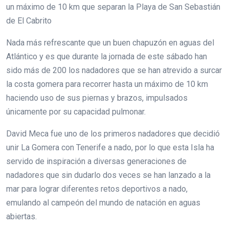
un máximo de 10 km que separan la Playa de San Sebastián
de El Cabrito
Nada más refrescante que un buen chapuzón en aguas del
Atlántico y es que durante la jornada de este sábado han
sido más de 200 los nadadores que se han atrevido a surcar
la costa gomera para recorrer hasta un máximo de 10 km
haciendo uso de sus piernas y brazos, impulsados
únicamente por su capacidad pulmonar.
David Meca fue uno de los primeros nadadores que decidió
unir La Gomera con Tenerife a nado, por lo que esta Isla ha
servido de inspiración a diversas generaciones de
nadadores que sin dudarlo dos veces se han lanzado a la
mar para lograr diferentes retos deportivos a nado,
emulando al campeón del mundo de natación en aguas
abiertas.