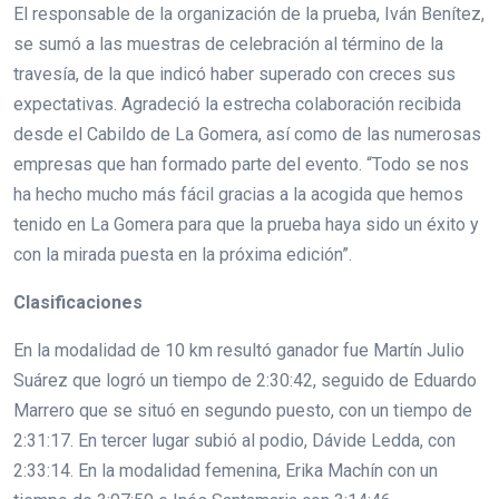
El responsable de la organización de la prueba, Iván Benítez,
se sumó a las muestras de celebración al término de la
travesía, de la que indicó haber superado con creces sus
expectativas. Agradeció la estrecha colaboración recibida
desde el Cabildo de La Gomera, así como de las numerosas
empresas que han formado parte del evento. “Todo se nos
ha hecho mucho más fácil gracias a la acogida que hemos
tenido en La Gomera para que la prueba haya sido un éxito y
con la mirada puesta en la próxima edición”.
Clasificaciones
En la modalidad de 10 km resultó ganador fue Martín Julio
Suárez que logró un tiempo de 2:30:42, seguido de Eduardo
Marrero que se situó en segundo puesto, con un tiempo de
2:31:17. En tercer lugar subió al podio, Dávide Ledda, con
2:33:14. En la modalidad femenina, Erika Machín con un