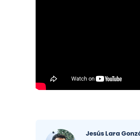
Jesús Lara Gonz