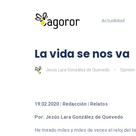
Actualidad
La vida se nos va
Jesús Lara González de Quevedo
Opinión 
19.02.2020 | Redacción | Relatos
Por: Jesús Lara González de Quevedo
He mirado miles y miles de veces el reloj del 