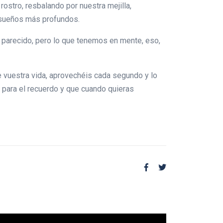
ostro, resbalando por nuestra mejilla,
 sueños más profundos.
 parecido, pero lo que tenemos en mente, eso,
e vuestra vida, aprovechéis cada segundo y lo
 para el recuerdo y que cuando quieras