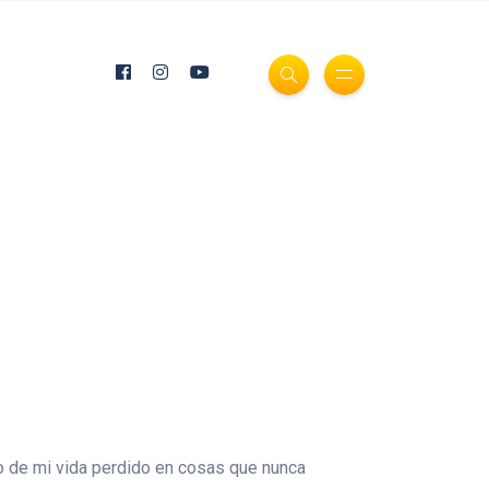
to de mi vida perdido en cosas que nunca