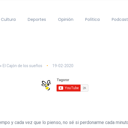
Cultura
Deportes
Opinión
Política
Podcast
» El Cajón de los sueños
19-02-2020
tiempo y cada vez que lo pienso, no sé si perdonarme cada minu