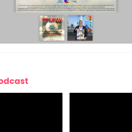
Podcast