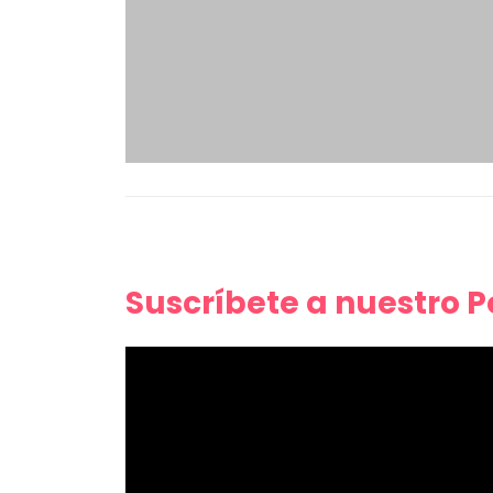
Suscríbete a nuestro 