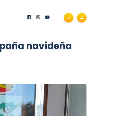
ampaña navideña