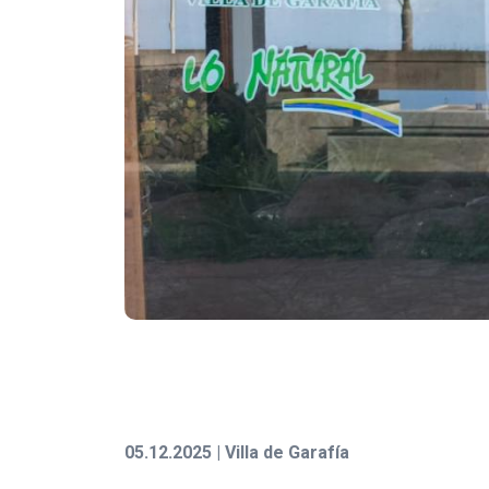
05.12.2025 | Villa de Garafía