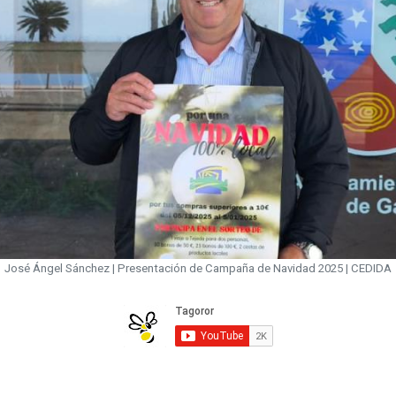
José Ángel Sánchez | Presentación de Campaña de Navidad 2025 | CEDIDA