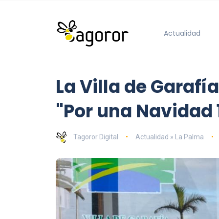
Actualidad
La Villa de Garaf
"Por una Navidad 
Tagoror Digital
Actualidad » La Palma