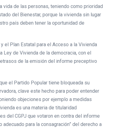
a vida de las personas, teniendo como prioridad
tado del Bienestar, porque la vivienda sin lugar
stro país deben tener la oportunidad de
 el Plan Estatal para el Acceso a la Vivienda
a Ley de Vivienda de la democracia, con el
 retrasos de la emisión del informe preceptivo
que el Partido Popular tiene bloqueada su
vadora, clave este hecho para poder entender
 poniendo objeciones por ejemplo a medidas
ivienda es una materia de titularidad
es del CGPJ que votaron en contra del informe
ivo adecuado para la consagración” del derecho a