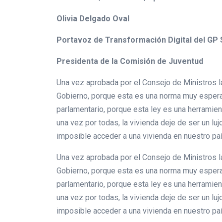
Olivia Delgado Oval
Portavoz de Transformación Digital del GP 
Presidenta de la Comisión de Juventud
Una vez aprobada por el Consejo de Ministros la
Gobierno, porque esta es una norma muy espera
parlamentario, porque esta ley es una herramient
una vez por todas, la vivienda deje de ser un l
imposible acceder a una vivienda en nuestro pa
Una vez aprobada por el Consejo de Ministros la
Gobierno, porque esta es una norma muy espera
parlamentario, porque esta ley es una herramient
una vez por todas, la vivienda deje de ser un l
imposible acceder a una vivienda en nuestro pa