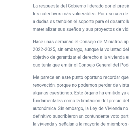
La respuesta del Gobierno liderado por el pres
los colectivos más vulnerables. Por eso una de n
a dudas es también el soporte para el desarrol
materializar sus sueños y sus proyectos de vid
Hace unas semanas el Consejo de Ministros aprob
2022-2025, sin embargo, aunque la voluntad del
objetivo de garantizar el derecho a la vivienda
que tenía que emitir el Consejo General del Pod
Me parece en este punto oportuno recordar que 
renovación, porque no podemos perder de vista
algunas cuestiones. Este órgano ha emitido ya e
fundamentales como la limitación del precio del 
autonómica. Sin embargo, la Ley de Vivienda no
definitivo suscribieron un contundente voto par
la vivienda y señalan a la mayoría de miembros 