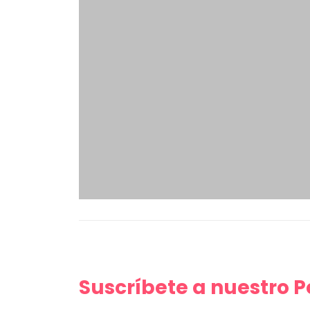
Suscríbete a nuestro 