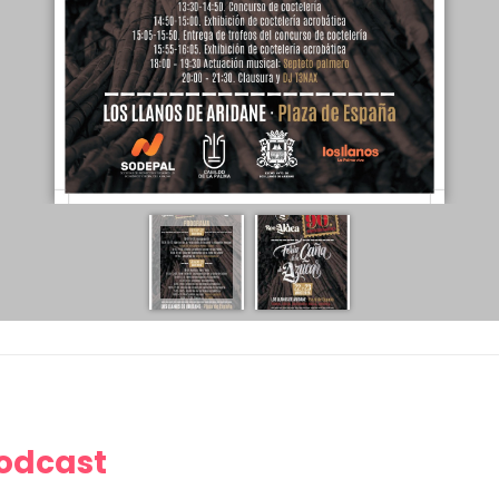
Podcast