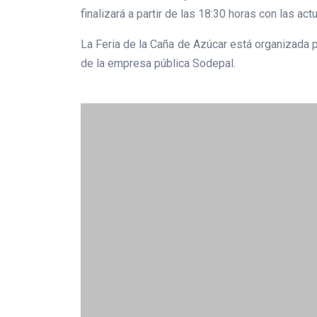
finalizará a partir de las 18:30 horas con las 
La Feria de la Caña de Azúcar está organizada 
de la empresa pública Sodepal.