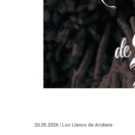
20.05.2026 | Los Llanos de Aridane