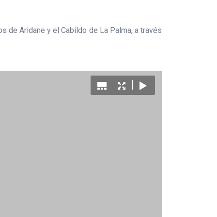
s de Aridane y el Cabildo de La Palma, a través