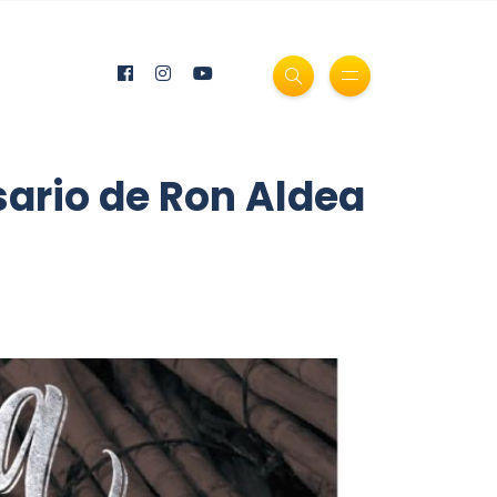
sario de Ron Aldea