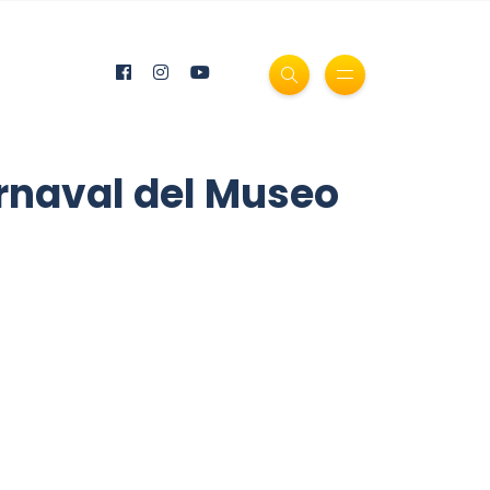
arnaval del Museo