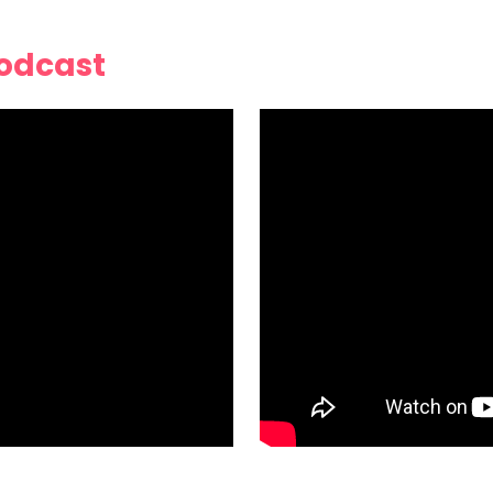
Podcast