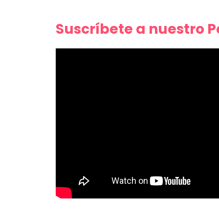
Suscríbete a nuestro 