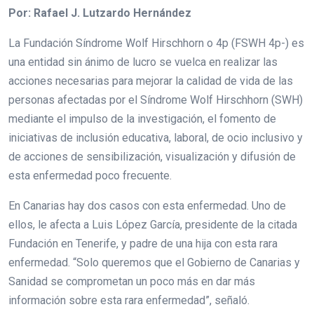
Por: Rafael J. Lutzardo Hernández
La Fundación Síndrome Wolf Hirschhorn o 4p (FSWH 4p-) es
una entidad sin ánimo de lucro se vuelca en realizar las
acciones necesarias para mejorar la calidad de vida de las
personas afectadas por el Síndrome Wolf Hirschhorn (SWH)
mediante el impulso de la investigación, el fomento de
iniciativas de inclusión educativa, laboral, de ocio inclusivo y
de acciones de sensibilización, visualización y difusión de
esta enfermedad poco frecuente.
En Canarias hay dos casos con esta enfermedad. Uno de
ellos, le afecta a Luis López García, presidente de la citada
Fundación en Tenerife, y padre de una hija con esta rara
enfermedad. “Solo queremos que el Gobierno de Canarias y
Sanidad se comprometan un poco más en dar más
información sobre esta rara enfermedad”, señaló.