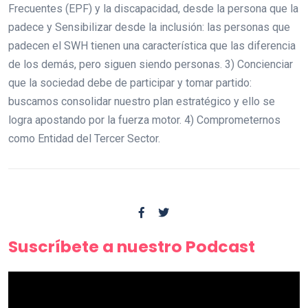
Frecuentes (EPF) y la discapacidad, desde la persona que la
padece y Sensibilizar desde la inclusión: las personas que
padecen el SWH tienen una característica que las diferencia
de los demás, pero siguen siendo personas. 3) Concienciar
que la sociedad debe de participar y tomar partido:
buscamos consolidar nuestro plan estratégico y ello se
logra apostando por la fuerza motor. 4) Comprometernos
como Entidad del Tercer Sector.
Suscríbete a nuestro Podcast