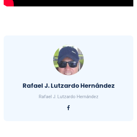
Rafael J. Lutzardo Hernández
Rafael J. Lutzardo Hernández