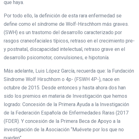
que haya.
Por todo ello, la definición de esta rara enfermedad se
define como el síndrome de Wolf-Hirschhorn más graves.
(SWH) es un trastorno del desarrollo caracterizado por
rasgos craneofaciales típicos, retraso en el crecimiento pre-
y postnatal, discapacidad intelectual, retraso grave en el
desarrollo psicomotor, convulsiones, e hipotonía.
Más adelante, Luis López García, recuerda que: la Fundación
Síndrome Wolf Hirschhorn o 4p- (FSWH 4P-), nace en
octubre de 2015. Desde entonces y hasta ahora dos han
sido los premios en materia de Investigación que hemos
logrado: Concesión de la Primera Ayuda a la Investigación
de la Federación Española de Enfermedades Raras (2017
(FDER). Y concesión de la Primera Beca de Apoyo a la
investigación de la Asociación “Muévete por los que no
pueden”.