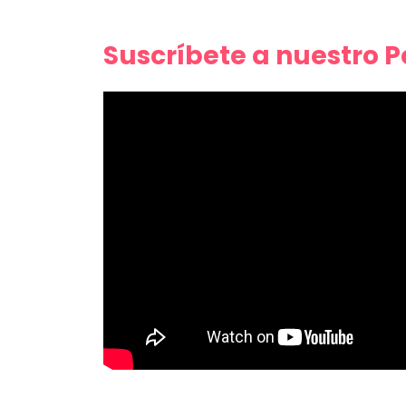
Suscríbete a nuestro 