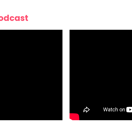
Podcast