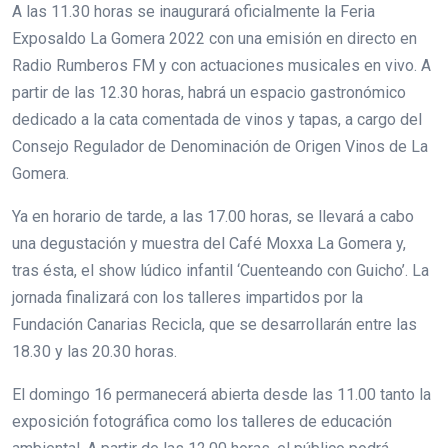
A las 11.30 horas se inaugurará oficialmente la Feria
Exposaldo La Gomera 2022 con una emisión en directo en
Radio Rumberos FM y con actuaciones musicales en vivo. A
partir de las 12.30 horas, habrá un espacio gastronómico
dedicado a la cata comentada de vinos y tapas, a cargo del
Consejo Regulador de Denominación de Origen Vinos de La
Gomera.
Ya en horario de tarde, a las 17.00 horas, se llevará a cabo
una degustación y muestra del Café Moxxa La Gomera y,
tras ésta, el show lúdico infantil ‘Cuenteando con Guicho’. La
jornada finalizará con los talleres impartidos por la
Fundación Canarias Recicla, que se desarrollarán entre las
18.30 y las 20.30 horas.
El domingo 16 permanecerá abierta desde las 11.00 tanto la
exposición fotográfica como los talleres de educación