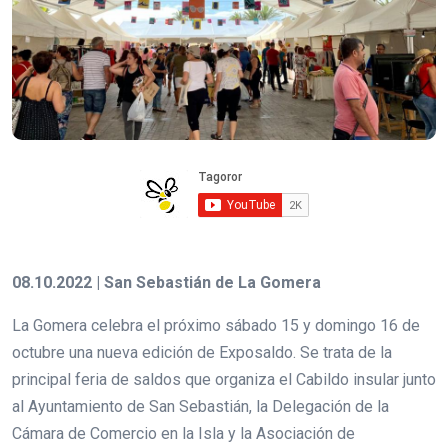
08.10.2022 | San Sebastián de La Gomera
La Gomera celebra el próximo sábado 15 y domingo 16 de
octubre una nueva edición de Exposaldo. Se trata de la
principal feria de saldos que organiza el Cabildo insular junto
al Ayuntamiento de San Sebastián, la Delegación de la
Cámara de Comercio en la Isla y la Asociación de