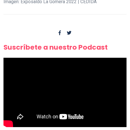
Imagen: Exposaldo La Gomera 2022 | CEDIDA
Suscríbete a nuestro Podcast