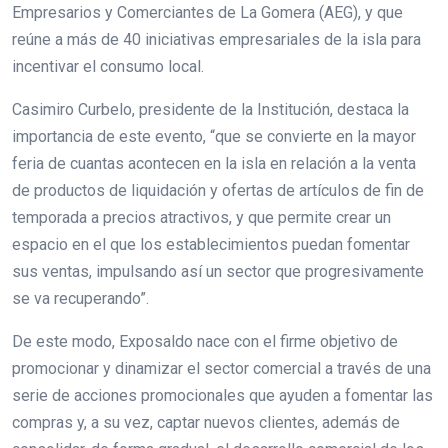
Empresarios y Comerciantes de La Gomera (AEG), y que
reúne a más de 40 iniciativas empresariales de la isla para
incentivar el consumo local.
Casimiro Curbelo, presidente de la Institución, destaca la
importancia de este evento, “que se convierte en la mayor
feria de cuantas acontecen en la isla en relación a la venta
de productos de liquidación y ofertas de artículos de fin de
temporada a precios atractivos, y que permite crear un
espacio en el que los establecimientos puedan fomentar
sus ventas, impulsando así un sector que progresivamente
se va recuperando”.
De este modo, Exposaldo nace con el firme objetivo de
promocionar y dinamizar el sector comercial a través de una
serie de acciones promocionales que ayuden a fomentar las
compras y, a su vez, captar nuevos clientes, además de