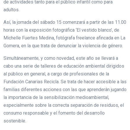
de actividades tanto para el público infantil como para
adultos.
Así, la jornada del sábado 15 comenzará a partir de las 11.00
horas con la exposición fotográfica ‘El vestido blanco’, de
Michelle Fuertes Medina, fotógrafa freelance afincada en La
Gomera, en la que trata de denunciar la violencia de género.
Simultáneamente, y como novedad, este año se llevará a
cabo una serie de talleres de educación ambiental dirigidos
al público en general, a cargo de profesionales de la
Fundación Canarias Recicla. Se trata de hacer accesible a las
familias diferentes acciones con las que aprenderán jugando
la importancia de la sensibilización medioambiental,
especialmente sobre la correcta separación de residuos, el
consumo responsable y el fomento del desarrollo
sostenible.