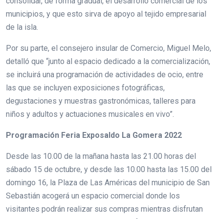
consolidar, de forma gradual, el desarrollo comercial de los
municipios, y que esto sirva de apoyo al tejido empresarial
de la isla.
Por su parte, el consejero insular de Comercio, Miguel Melo,
detalló que “junto al espacio dedicado a la comercialización,
se incluirá una programación de actividades de ocio, entre
las que se incluyen exposiciones fotográficas,
degustaciones y muestras gastronómicas, talleres para
niños y adultos y actuaciones musicales en vivo”.
Programación Feria Exposaldo La Gomera 2022
Desde las 10.00 de la mañana hasta las 21.00 horas del
sábado 15 de octubre, y desde las 10.00 hasta las 15.00 del
domingo 16, la Plaza de Las Américas del municipio de San
Sebastián acogerá un espacio comercial donde los
visitantes podrán realizar sus compras mientras disfrutan