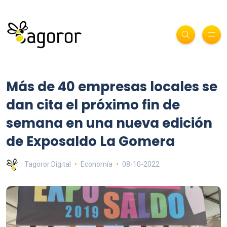
Más de 40 empresas locales se
dan cita el próximo fin de
semana en una nueva edición
de Exposaldo La Gomera
Tagoror Digital
Economía
08-10-2022