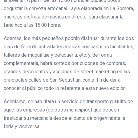
ambiental. A partir de las 12.00 horas, el público podrá
degustar la cerveza artesanal Layla elaborada en La Gomera,
mientras disfruta de música en directo, para clausurar la
feria hacia las 15.00 horas.
Además, los más pequeños podrán disfrutar durante los dos
días de feria de actividades lúdicas con castillos hinchables,
talleres de maquillaje y peluquería, etc. y, de forma
complementaria, habrá sorteos por cupones de compras,
grandes descuentos y acciones de street marketing en las
principales calles de San Sebastián, con el fin de dar a
conocer al público todo lo referente a esta nueva edición.
Asimismo, se habilitará un servicio de transporte gratuito de
aquellas empresas (de otros municipios) que deseen
trasladar su mercancía desde el punto de origen hasta la
feria y viceversa.