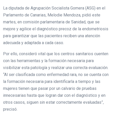
La diputada de Agrupación Socialista Gomera (ASG) en el
Parlamento de Canarias, Melodie Mendoza, pidió este
martes, en comisión parlamentaria de Sanidad, que se
mejore y agilice el diagnóstico precoz de la endometriosis
para garantizar que las pacientes reciben una atención
adecuada y adaptada a cada caso.
Por ello, consideró vital que los centros sanitarios cuenten
con las herramientas y la formación necesaria para
visibilizar esta patología y realizar una correcta evaluación.
“Al ser clasificada como enfermedad rara, no se cuenta con
la formación necesaria para identificarla a tiempo y las
mujeres tienen que pasar por un calvario de pruebas
innecesarias hasta que logran dar con el diagnóstico y en
otros casos, siguen sin estar correctamente evaluadas”,
precisó.