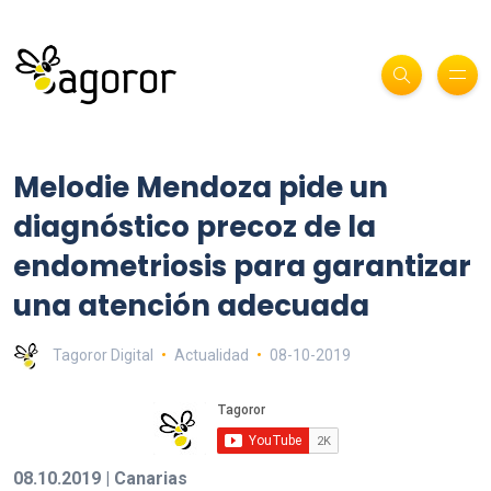
Melodie Mendoza pide un
diagnóstico precoz de la
endometriosis para garantizar
una atención adecuada
Tagoror Digital
Actualidad
08-10-2019
08.10.2019 | Canarias