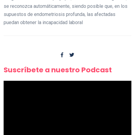
se reconozca automáticamente, siendo posible que, en los
supuestos de endometriosis profunda, las afectadas
puedan obtener la incapacidad laboral
Suscríbete a nuestro Podcast