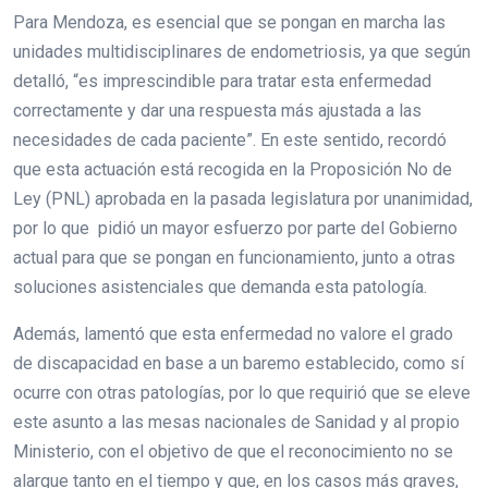
Para Mendoza, es esencial que se pongan en marcha las
unidades multidisciplinares de endometriosis, ya que según
detalló, “es imprescindible para tratar esta enfermedad
correctamente y dar una respuesta más ajustada a las
necesidades de cada paciente”. En este sentido, recordó
que esta actuación está recogida en la Proposición No de
Ley (PNL) aprobada en la pasada legislatura por unanimidad,
por lo que pidió un mayor esfuerzo por parte del Gobierno
actual para que se pongan en funcionamiento, junto a otras
soluciones asistenciales que demanda esta patología.
Además, lamentó que esta enfermedad no valore el grado
de discapacidad en base a un baremo establecido, como sí
ocurre con otras patologías, por lo que requirió que se eleve
este asunto a las mesas nacionales de Sanidad y al propio
Ministerio, con el objetivo de que el reconocimiento no se
alargue tanto en el tiempo y que, en los casos más graves,