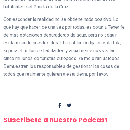
habitantes del Puerto de la Cruz.
Con esconder la realidad no se obtiene nada positivo. Lo
que hay que hacer, de una vez por todas, es dotar a Tenerife
de más estaciones depuradoras de agua, para no seguir
contaminando nuestro litoral. La población fija en esta Isla,
supera el millón de habitantes y anualmente nos visitan
cinco millones de turistas europeos. Ya me dirán ustedes.
Demuestren los responsables de gestionar las cosas de
todos que realmente quieren a esta tierra, por favor.
Suscríbete a nuestro Podcast