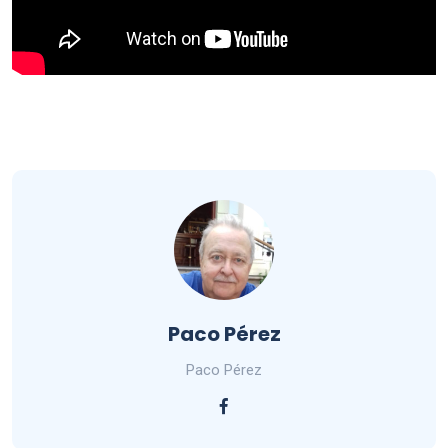
Paco Pérez
Paco Pérez