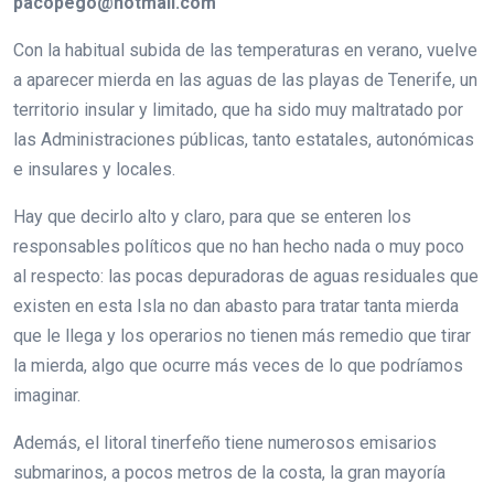
pacopego@hotmail.com
Con la habitual subida de las temperaturas en verano, vuelve
a aparecer mierda en las aguas de las playas de Tenerife, un
territorio insular y limitado, que ha sido muy maltratado por
las Administraciones públicas, tanto estatales, autonómicas
e insulares y locales.
Hay que decirlo alto y claro, para que se enteren los
responsables políticos que no han hecho nada o muy poco
al respecto: las pocas depuradoras de aguas residuales que
existen en esta Isla no dan abasto para tratar tanta mierda
que le llega y los operarios no tienen más remedio que tirar
la mierda, algo que ocurre más veces de lo que podríamos
imaginar.
Además, el litoral tinerfeño tiene numerosos emisarios
submarinos, a pocos metros de la costa, la gran mayoría