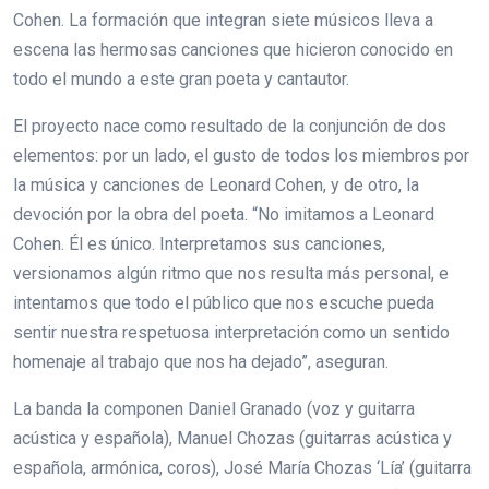
Cohen. La formación que integran siete músicos lleva a
escena las hermosas canciones que hicieron conocido en
todo el mundo a este gran poeta y cantautor.
El proyecto nace como resultado de la conjunción de dos
elementos: por un lado, el gusto de todos los miembros por
la música y canciones de Leonard Cohen, y de otro, la
devoción por la obra del poeta. “No imitamos a Leonard
Cohen. Él es único. Interpretamos sus canciones,
versionamos algún ritmo que nos resulta más personal, e
intentamos que todo el público que nos escuche pueda
sentir nuestra respetuosa interpretación como un sentido
homenaje al trabajo que nos ha dejado”, aseguran.
La banda la componen Daniel Granado (voz y guitarra
acústica y española), Manuel Chozas (guitarras acústica y
española, armónica, coros), José María Chozas ‘Lía’ (guitarra