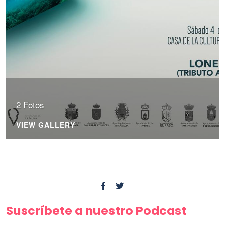
2 Fotos
VIEW GALLERY
Suscríbete a nuestro Podcast