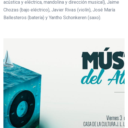
acústica y eléctrica, mandolina y dirección musical), Jaime
Chozas (bajo eléctrico), Javier Rivas (violín), José María
Ballesteros (batería) y Yantho Schonkeren (saxo).