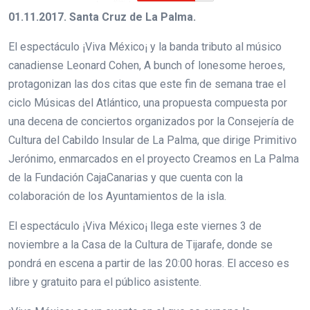
01.11.2017. Santa Cruz de La Palma.
El espectáculo ¡Viva México¡ y la banda tributo al músico
canadiense Leonard Cohen, A bunch of lonesome heroes,
protagonizan las dos citas que este fin de semana trae el
ciclo Músicas del Atlántico, una propuesta compuesta por
una decena de conciertos organizados por la Consejería de
Cultura del Cabildo Insular de La Palma, que dirige Primitivo
Jerónimo, enmarcados en el proyecto Creamos en La Palma
de la Fundación CajaCanarias y que cuenta con la
colaboración de los Ayuntamientos de la isla.
El espectáculo ¡Viva México¡ llega este viernes 3 de
noviembre a la Casa de la Cultura de Tijarafe, donde se
pondrá en escena a partir de las 20:00 horas. El acceso es
libre y gratuito para el público asistente.