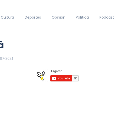
Cultura
Deportes
Opinión
Política
Podcast

-07-2021