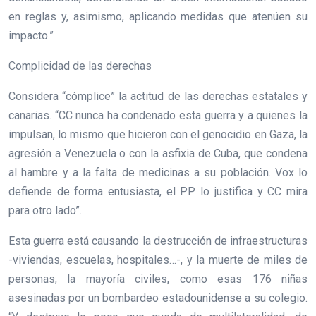
en reglas y, asimismo, aplicando medidas que atenúen su
impacto.”
Complicidad de las derechas
Considera “cómplice” la actitud de las derechas estatales y
canarias. “CC nunca ha condenado esta guerra y a quienes la
impulsan, lo mismo que hicieron con el genocidio en Gaza, la
agresión a Venezuela o con la asfixia de Cuba, que condena
al hambre y a la falta de medicinas a su población. Vox lo
defiende de forma entusiasta, el PP lo justifica y CC mira
para otro lado”.
Esta guerra está causando la destrucción de infraestructuras
-viviendas, escuelas, hospitales…-, y la muerte de miles de
personas; la mayoría civiles, como esas 176 niñas
asesinadas por un bombardeo estadounidense a su colegio.