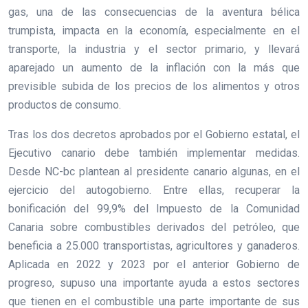
gas, una de las consecuencias de la aventura bélica
trumpista, impacta en la economía, especialmente en el
transporte, la industria y el sector primario, y llevará
aparejado un aumento de la inflación con la más que
previsible subida de los precios de los alimentos y otros
productos de consumo.
Tras los dos decretos aprobados por el Gobierno estatal, el
Ejecutivo canario debe también implementar medidas.
Desde NC-bc plantean al presidente canario algunas, en el
ejercicio del autogobierno. Entre ellas, recuperar la
bonificación del 99,9% del Impuesto de la Comunidad
Canaria sobre combustibles derivados del petróleo, que
beneficia a 25.000 transportistas, agricultores y ganaderos.
Aplicada en 2022 y 2023 por el anterior Gobierno de
progreso, supuso una importante ayuda a estos sectores
que tienen en el combustible una parte importante de sus