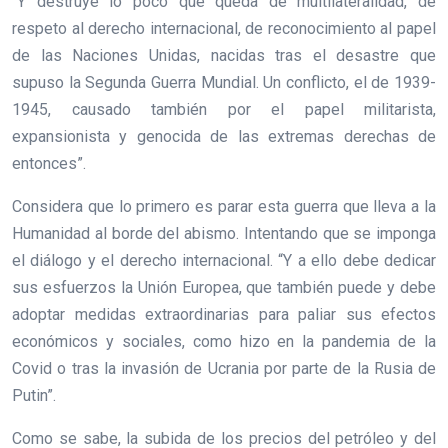
“Y destruye lo poco que queda de multilateralidad, de
respeto al derecho internacional, de reconocimiento al papel
de las Naciones Unidas, nacidas tras el desastre que
supuso la Segunda Guerra Mundial. Un conflicto, el de 1939-
1945, causado también por el papel militarista,
expansionista y genocida de las extremas derechas de
entonces”.
Considera que lo primero es parar esta guerra que lleva a la
Humanidad al borde del abismo. Intentando que se imponga
el diálogo y el derecho internacional. “Y a ello debe dedicar
sus esfuerzos la Unión Europea, que también puede y debe
adoptar medidas extraordinarias para paliar sus efectos
económicos y sociales, como hizo en la pandemia de la
Covid o tras la invasión de Ucrania por parte de la Rusia de
Putin”.
Como se sabe, la subida de los precios del petróleo y del