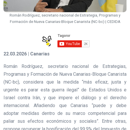
Román Rodríguez, secretario nacional de Estrategia, Programas y
Formación de Nueva Canarias-Bloque Canarista (NC-bc) | CEDIDA
22.03.2026 | Canarias
Román Rodríguez, secretario nacional de Estrategias,
Programas y Formación de Nueva Canarias-Bloque Canarista
(NC-bc), considera que la medida “más eficaz, justa y
urgente es parar esta guerra ilegal” de Estados Unidos e
Israel contra Irán, y que impere el diálogo y el derecho
internacional. Añadiendo que Canarias “puede y debe
adoptar medidas dentro de su marco competencial para
paliar sus efectos económicos y sociales”. Entre otras,
propone recuperar la bonificación del 99,9% del Impuesto de