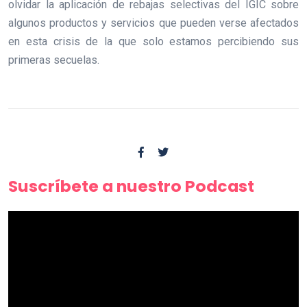
olvidar la aplicación de rebajas selectivas del IGIC sobre
algunos productos y servicios que pueden verse afectados
en esta crisis de la que solo estamos percibiendo sus
primeras secuelas.
Suscríbete a nuestro Podcast