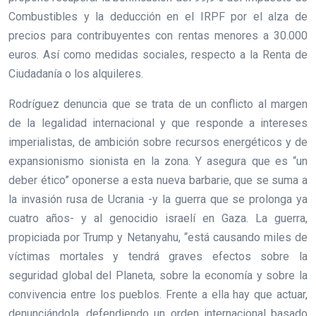
Combustibles y la deducción en el IRPF por el alza de
precios para contribuyentes con rentas menores a 30.000
euros. Así como medidas sociales, respecto a la Renta de
Ciudadanía o los alquileres.
Rodríguez denuncia que se trata de un conflicto al margen
de la legalidad internacional y que responde a intereses
imperialistas, de ambición sobre recursos energéticos y de
expansionismo sionista en la zona. Y asegura que es “un
deber ético” oponerse a esta nueva barbarie, que se suma a
la invasión rusa de Ucrania -y la guerra que se prolonga ya
cuatro años- y al genocidio israelí en Gaza. La guerra,
propiciada por Trump y Netanyahu, “está causando miles de
víctimas mortales y tendrá graves efectos sobre la
seguridad global del Planeta, sobre la economía y sobre la
convivencia entre los pueblos. Frente a ella hay que actuar,
denunciándola, defendiendo un orden internacional basado