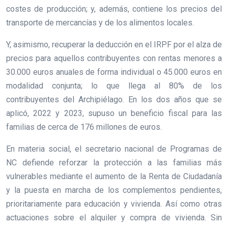
costes de producción; y, además, contiene los precios del
transporte de mercancías y de los alimentos locales.
Y, asimismo, recuperar la deducción en el IRPF por el alza de
precios para aquellos contribuyentes con rentas menores a
30.000 euros anuales de forma individual o 45.000 euros en
modalidad conjunta; lo que llega al 80% de los
contribuyentes del Archipiélago. En los dos años que se
aplicó, 2022 y 2023, supuso un beneficio fiscal para las
familias de cerca de 176 millones de euros.
En materia social, el secretario nacional de Programas de
NC defiende reforzar la protección a las familias más
vulnerables mediante el aumento de la Renta de Ciudadanía
y la puesta en marcha de los complementos pendientes,
prioritariamente para educación y vivienda. Así como otras
actuaciones sobre el alquiler y compra de vivienda. Sin