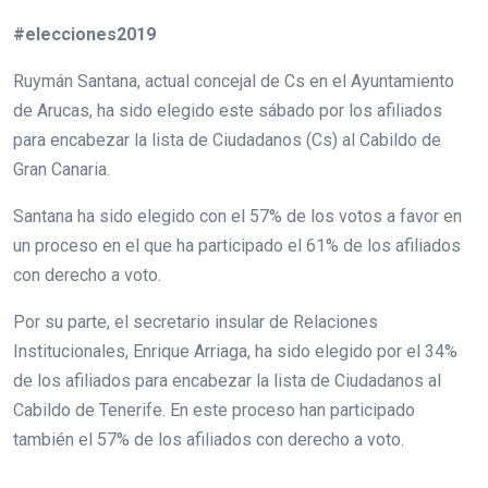
#elecciones2019
Ruymán Santana, actual concejal de Cs en el Ayuntamiento
de Arucas, ha sido elegido este sábado por los afiliados
para encabezar la lista de Ciudadanos (Cs) al Cabildo de
Gran Canaria.
Santana ha sido elegido con el 57% de los votos a favor en
un proceso en el que ha participado el 61% de los afiliados
con derecho a voto.
Por su parte, el secretario insular de Relaciones
Institucionales, Enrique Arriaga, ha sido elegido por el 34%
de los afiliados para encabezar la lista de Ciudadanos al
Cabildo de Tenerife. En este proceso han participado
también el 57% de los afiliados con derecho a voto.