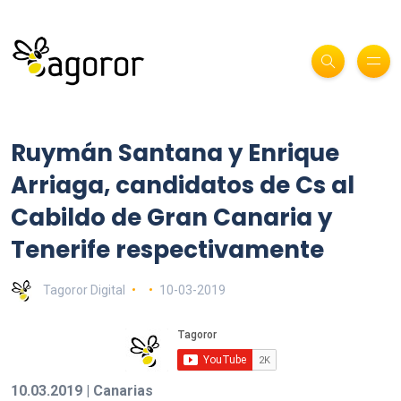
Ruymán Santana y Enrique
Arriaga, candidatos de Cs al
Cabildo de Gran Canaria y
Tenerife respectivamente
Tagoror Digital
10-03-2019
10.03.2019 | Canarias