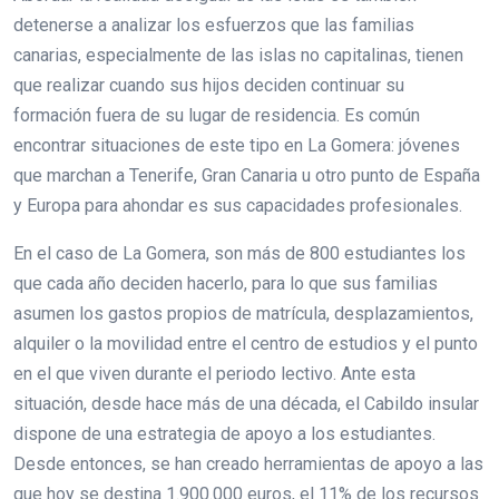
detenerse a analizar los esfuerzos que las familias
canarias, especialmente de las islas no capitalinas, tienen
que realizar cuando sus hijos deciden continuar su
formación fuera de su lugar de residencia. Es común
encontrar situaciones de este tipo en La Gomera: jóvenes
que marchan a Tenerife, Gran Canaria u otro punto de España
y Europa para ahondar es sus capacidades profesionales.
En el caso de La Gomera, son más de 800 estudiantes los
que cada año deciden hacerlo, para lo que sus familias
asumen los gastos propios de matrícula, desplazamientos,
alquiler o la movilidad entre el centro de estudios y el punto
en el que viven durante el periodo lectivo. Ante esta
situación, desde hace más de una década, el Cabildo insular
dispone de una estrategia de apoyo a los estudiantes.
Desde entonces, se han creado herramientas de apoyo a las
que hoy se destina 1.900.000 euros, el 11% de los recursos