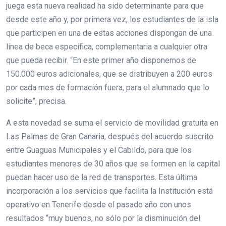
juega esta nueva realidad ha sido determinante para que
desde este año y, por primera vez, los estudiantes de la isla
que participen en una de estas acciones dispongan de una
línea de beca específica, complementaria a cualquier otra
que pueda recibir. “En este primer año disponemos de
150.000 euros adicionales, que se distribuyen a 200 euros
por cada mes de formación fuera, para el alumnado que lo
solicite”, precisa.
A esta novedad se suma el servicio de movilidad gratuita en
Las Palmas de Gran Canaria, después del acuerdo suscrito
entre Guaguas Municipales y el Cabildo, para que los
estudiantes menores de 30 años que se formen en la capital
puedan hacer uso de la red de transportes. Esta última
incorporación a los servicios que facilita la Institución está
operativo en Tenerife desde el pasado año con unos
resultados “muy buenos, no sólo por la disminución del