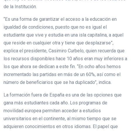
de la Institución.
“Es una forma de garantizar el acceso a la educación en
igualdad de condiciones, puesto que no es igual el
estudiante que vive y estudia en una isla capitalina, a aquel
que reside en cualquier otra y tiene que desplazarse”,
explica el presidente, Casimiro Curbelo, quien recuerda que
los recursos disponibles hace 10 años eran muy inferiores a
los que ahora se dedican a este fin. “En ocho años hemos
incrementado las partidas en más de un 60%, así como el
número de beneficiarios que se ha duplicado”, indica.
La formación fuera de España es una de las opciones que
gana más estudiantes cada año. Los programas de
movilidad europea permiten acceder a estudios
universitarios en el continente, al mismo tiempo que se
adquieren conocimientos en otros idiomas. El papel que