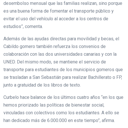
desembolso mensual que las familias realizan, sino porque
es una buena forma de fomentar el transporte público y
evitar el uso del vehículo al acceder a los centros de
estudios”, comenta.
Además de las ayudas directas para movilidad y becas, el
Cabildo gomero también refuerza los convenios de
colaboración con las dos universidades canarias y con la
UNED. Del mismo modo, se mantiene el servicio de
transporte para estudiantes de los municipios gomeros que
se trasladan a San Sebastián para realizar Bachillerato o FP,
junto a gratuidad de los libros de texto.
Curbelo hace balance de los últimos cuatro años “en los que
hemos priorizado las políticas de bienestar social,
vinculadas con colectivos como los estudiantes. A ello se
han dedicado más de 6.000.000 en este tiempo”, afirma.