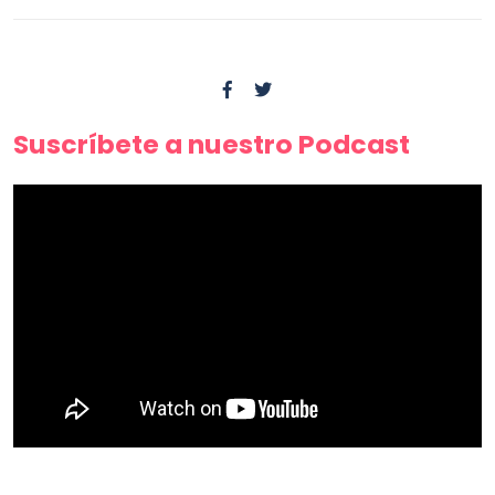
Suscríbete a nuestro Podcast