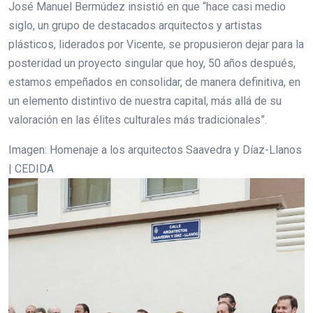
José Manuel Bermúdez insistió en que “hace casi medio
siglo, un grupo de destacados arquitectos y artistas
plásticos, liderados por Vicente, se propusieron dejar para la
posteridad un proyecto singular que hoy, 50 años después,
estamos empeñados en consolidar, de manera definitiva, en
un elemento distintivo de nuestra capital, más allá de su
valoración en las élites culturales más tradicionales”.
Imagen: Homenaje a los arquitectos Saavedra y Díaz-Llanos
| CEDIDA