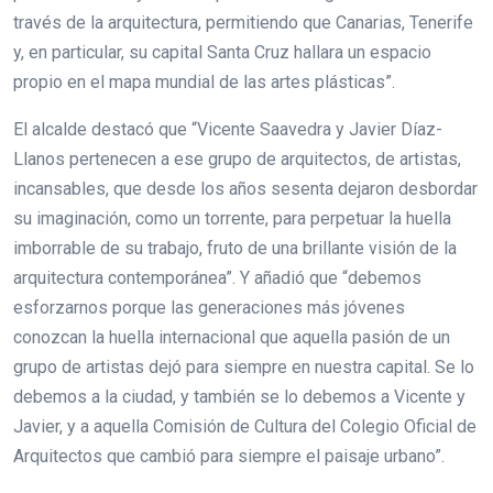
través de la arquitectura, permitiendo que Canarias, Tenerife
y, en particular, su capital Santa Cruz hallara un espacio
propio en el mapa mundial de las artes plásticas”.
El alcalde destacó que “Vicente Saavedra y Javier Díaz-
Llanos pertenecen a ese grupo de arquitectos, de artistas,
incansables, que desde los años sesenta dejaron desbordar
su imaginación, como un torrente, para perpetuar la huella
imborrable de su trabajo, fruto de una brillante visión de la
arquitectura contemporánea”. Y añadió que “debemos
esforzarnos porque las generaciones más jóvenes
conozcan la huella internacional que aquella pasión de un
grupo de artistas dejó para siempre en nuestra capital. Se lo
debemos a la ciudad, y también se lo debemos a Vicente y
Javier, y a aquella Comisión de Cultura del Colegio Oficial de
Arquitectos que cambió para siempre el paisaje urbano”.