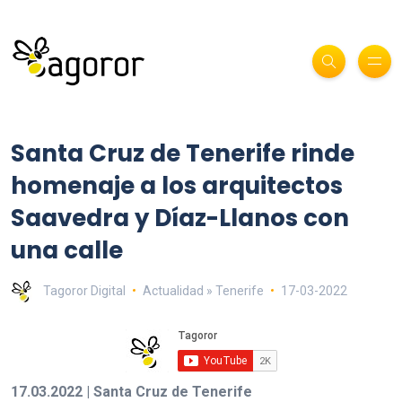
Santa Cruz de Tenerife rinde
homenaje a los arquitectos
Saavedra y Díaz-Llanos con
una calle
Tagoror Digital
Actualidad » Tenerife
17-03-2022
17.03.2022 | Santa Cruz de Tenerife