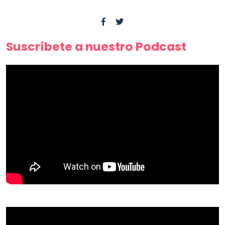
Suscríbete a nuestro Podcast