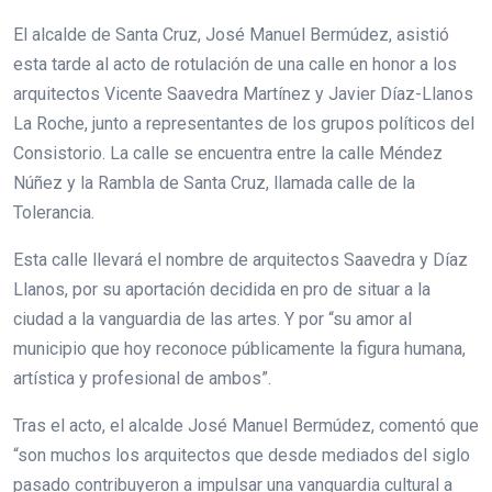
El alcalde de Santa Cruz, José Manuel Bermúdez, asistió
esta tarde al acto de rotulación de una calle en honor a los
arquitectos Vicente Saavedra Martínez y Javier Díaz-Llanos
La Roche, junto a representantes de los grupos políticos del
Consistorio. La calle se encuentra entre la calle Méndez
Núñez y la Rambla de Santa Cruz, llamada calle de la
Tolerancia.
Esta calle llevará el nombre de arquitectos Saavedra y Díaz
Llanos, por su aportación decidida en pro de situar a la
ciudad a la vanguardia de las artes. Y por “su amor al
municipio que hoy reconoce públicamente la figura humana,
artística y profesional de ambos”.
Tras el acto, el alcalde José Manuel Bermúdez, comentó que
“son muchos los arquitectos que desde mediados del siglo
pasado contribuyeron a impulsar una vanguardia cultural a