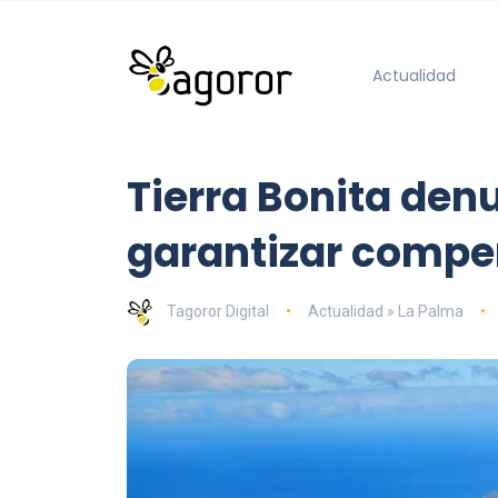
Actualidad
Tierra Bonita denu
garantizar compen
Tagoror Digital
Actualidad » La Palma