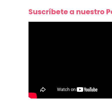
Suscríbete a nuestro 