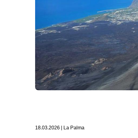
18.03.2026 | La Palma