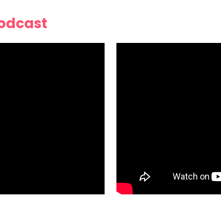
Podcast