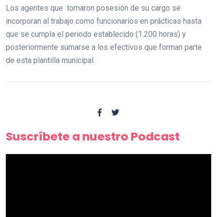
Los agentes que tomaron posesión de su cargo se
incorporan al trabajo como funcionarios en prácticas hasta
que se cumpla el periodo establecido (1.200 horas) y
posteriormente sumarse a los efectivos que forman parte
de esta plantilla municipal.
Suscríbete a nuestro Podcast