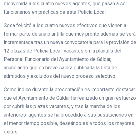
bienvenida a los cuatro nuevos agentes, que pasan a ser
funcionarios en prácticas de esta Policía Local.
Sosa felicitó a los cuatro nuevos efectivos que vienen a
formar parte de una plantilla que muy pronto además se verá
incrementada tras un nueva convocatoria para la provisión de
12 plazas de Policía Local, vacantes en la plantilla del
Personal Funcionario del Ayuntamiento de Gáldar,
anunciando que en breve saldrá publicada la lista de
admitidos y excluidos del nuevo proceso selectivo.
Como indicó durante la presentación es importante destacar
que el Ayuntamiento de Gáldar ha realizado un gran esfuerzo
por cubrir las plazas vacantes, y tras la marcha de los
anteriores agentes se ha procedido a sus sustituciones en
el menor tiempo posible, deseándoles a todos los mayores
éxitos.