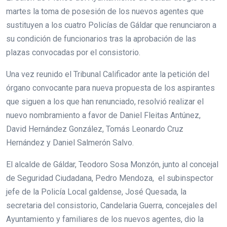
martes la toma de posesión de los nuevos agentes que
sustituyen a los cuatro Policías de Gáldar que renunciaron a
su condición de funcionarios tras la aprobación de las
plazas convocadas por el consistorio.
Una vez reunido el Tribunal Calificador ante la petición del
órgano convocante para nueva propuesta de los aspirantes
que siguen a los que han renunciado, resolvió realizar el
nuevo nombramiento a favor de Daniel Fleitas Antúnez,
David Hernández González, Tomás Leonardo Cruz
Hernández y Daniel Salmerón Salvo.
El alcalde de Gáldar, Teodoro Sosa Monzón, junto al concejal
de Seguridad Ciudadana, Pedro Mendoza, el subinspector
jefe de la Policía Local galdense, José Quesada, la
secretaria del consistorio, Candelaria Guerra, concejales del
Ayuntamiento y familiares de los nuevos agentes, dio la