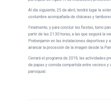
Al día siguiente, 25 de abril, tendrá lugar la s
costumbre acompañada de chácaras y tambores
Finalmente, y para concluir las fiestas, turno 
partir de las 21.30 horas, a las que seguirá la 
Prebenjamin en las instalaciones deportivas y a 
arrancar la procesión de la imagen desde la Par
Cerrará el programa de 2019, las actividades pr
de papas y comida compartida entre vecinos y vi
parroquial.