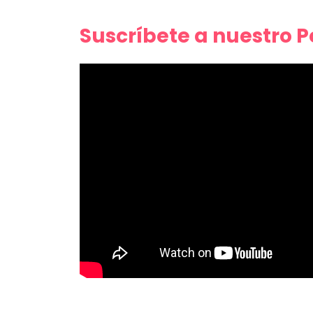
Suscríbete a nuestro 