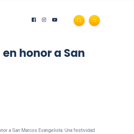
s en honor a San
honor a San Marcos Evangelista. Una festividad