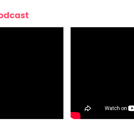
Podcast