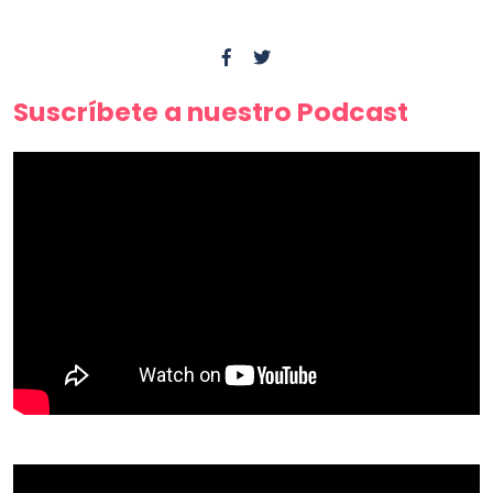
Suscríbete a nuestro Podcast