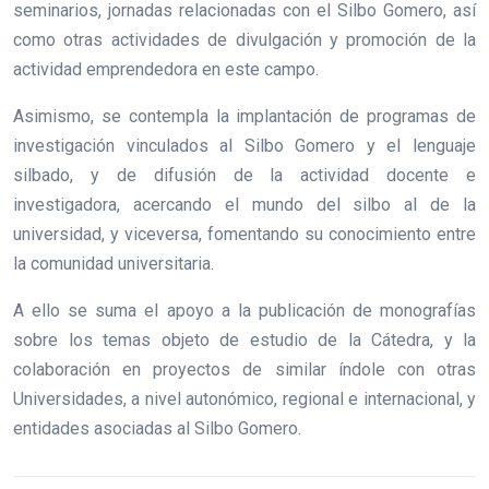
seminarios, jornadas relacionadas con el Silbo Gomero, así
como otras actividades de divulgación y promoción de la
actividad emprendedora en este campo.
Asimismo, se contempla la implantación de programas de
investigación vinculados al Silbo Gomero y el lenguaje
silbado, y de difusión de la actividad docente e
investigadora, acercando el mundo del silbo al de la
universidad, y viceversa, fomentando su conocimiento entre
la comunidad universitaria.
A ello se suma el apoyo a la publicación de monografías
sobre los temas objeto de estudio de la Cátedra, y la
colaboración en proyectos de similar índole con otras
Universidades, a nivel autonómico, regional e internacional, y
entidades asociadas al Silbo Gomero.