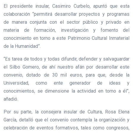
El presidente insular, Casimiro Curbelo, apuntó que esta
colaboración “permitirá desarrollar proyectos y programas
de manera conjunta con el sector público y privado en
materia de formación, investigación y fomento del
conocimiento en torno a este Patrimonio Cultural Inmaterial
de la Humanidad”.
“Es tarea de todos y todas difundir, defender y salvaguardar
el Silbo Gomero, de ahí nuestro afán por desarrollar este
convenio, dotado de 30 mil euros, para que, desde la
Universidad, como ente generador de ideas y
conocimientos, se dimensione la actividad en torno a él”,
añadió.
Por su parte, la consejera insular de Cultura, Rosa Elena
García, detalló que el convenio contempla la organización y
celebración de eventos formativos, tales como congresos,