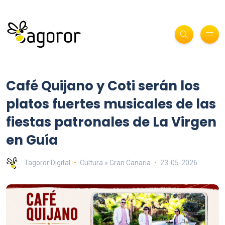
Café Quijano y Coti serán los
platos fuertes musicales de las
fiestas patronales de La Virgen
en Guía
Tagoror Digital
Cultura » Gran Canaria
23-05-2026