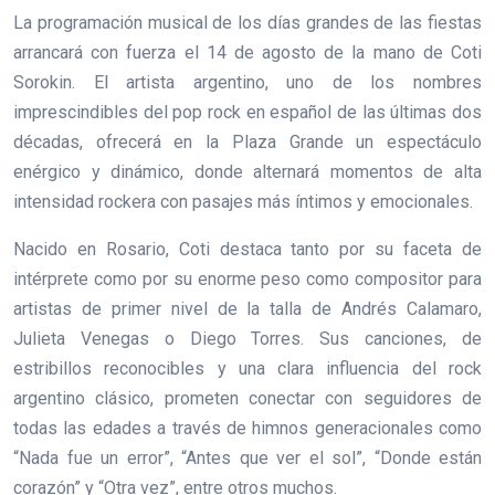
La programación musical de los días grandes de las fiestas
arrancará con fuerza el 14 de agosto de la mano de Coti
Sorokin. El artista argentino, uno de los nombres
imprescindibles del pop rock en español de las últimas dos
décadas, ofrecerá en la Plaza Grande un espectáculo
enérgico y dinámico, donde alternará momentos de alta
intensidad rockera con pasajes más íntimos y emocionales.
Nacido en Rosario, Coti destaca tanto por su faceta de
intérprete como por su enorme peso como compositor para
artistas de primer nivel de la talla de Andrés Calamaro,
Julieta Venegas o Diego Torres. Sus canciones, de
estribillos reconocibles y una clara influencia del rock
argentino clásico, prometen conectar con seguidores de
todas las edades a través de himnos generacionales como
“Nada fue un error”, “Antes que ver el sol”, “Donde están
corazón” y “Otra vez”, entre otros muchos.