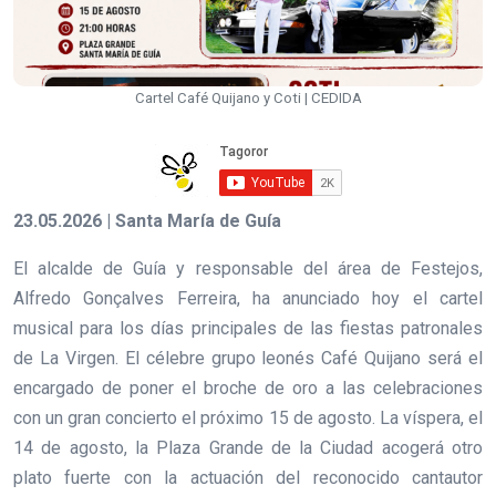
Cartel Café Quijano y Coti | CEDIDA
23.05.2026 | Santa María de Guía
El alcalde de Guía y responsable del área de Festejos,
Alfredo Gonçalves Ferreira, ha anunciado hoy el cartel
musical para los días principales de las fiestas patronales
de La Virgen. El célebre grupo leonés Café Quijano será el
encargado de poner el broche de oro a las celebraciones
con un gran concierto el próximo 15 de agosto. La víspera, el
14 de agosto, la Plaza Grande de la Ciudad acogerá otro
plato fuerte con la actuación del reconocido cantautor