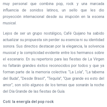
muy personal que combina pop, rock y una marcada
influencia de sonidos latinos, un sello que les dio
proyección internacional desde su irrupción en la escena
musical.
Lejos de ser un grupo nostálgico, Café Quijano ha sabido
actualizar su propuesta sin perder su esencia ni su identidad
sonora. Sus directos destacan por la elegancia, la solvencia
musical y la complicidad evidente entre los hermanos sobre
el escenario. En su repertorio para las fiestas de La Virgen
no faltarán grandes éxitos reconocidos por todos y que ya
forman parte de la memoria colectiva: “La Lola”, “La taberna
del Buda”, “Desde Brasil”, “Tequila”, “Que grande es esto del
amor”, son sólo algunos de los temas que sonarán la noche
del Día Grande de las fiestas de Guía.
Coti: la energía del pop rock