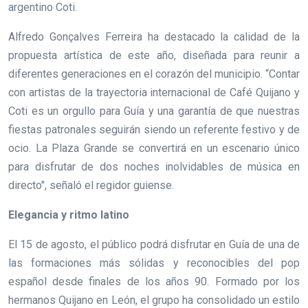
argentino Coti.
Alfredo Gonçalves Ferreira ha destacado la calidad de la
propuesta artística de este año, diseñada para reunir a
diferentes generaciones en el corazón del municipio. “Contar
con artistas de la trayectoria internacional de Café Quijano y
Coti es un orgullo para Guía y una garantía de que nuestras
fiestas patronales seguirán siendo un referente festivo y de
ocio. La Plaza Grande se convertirá en un escenario único
para disfrutar de dos noches inolvidables de música en
directo", señaló el regidor guiense.
Elegancia y ritmo latino
El 15 de agosto, el público podrá disfrutar en Guía de una de
las formaciones más sólidas y reconocibles del pop
español desde finales de los años 90. Formado por los
hermanos Quijano en León, el grupo ha consolidado un estilo