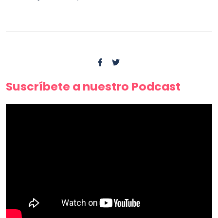
Suscríbete a nuestro Podcast