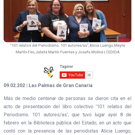
"101 relatos del Periodismo. 101 autores/as",Alicia Luengo,Mayte
Martín-Feo,Julieta Martín Fuentes y Josefa Molina | CEDIDA
09.02.202 | Las Palmas de Gran Canaria
Más de medio centenar de personas se dieron cita en el
acto de presentación del libro colectivo '101 relatos del
Periodismo. 101 autores/as', que tuvo lugar ayer 8 de
febrero en la Biblioteca pública del Estado, en un acto que
contó con la presencia de las periodistas Alicia Luengo,