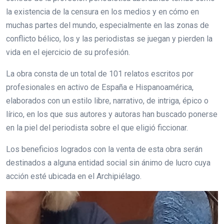
la existencia de la censura en los medios y en cómo en
muchas partes del mundo, especialmente en las zonas de
conflicto bélico, los y las periodistas se juegan y pierden la
vida en el ejercicio de su profesión.
La obra consta de un total de 101 relatos escritos por
profesionales en activo de España e Hispanoamérica,
elaborados con un estilo libre, narrativo, de intriga, épico o
lírico, en los que sus autores y autoras han buscado ponerse
en la piel del periodista sobre el que eligió ficcionar.
Los beneficios logrados con la venta de esta obra serán
destinados a alguna entidad social sin ánimo de lucro cuya
acción esté ubicada en el Archipiélago.