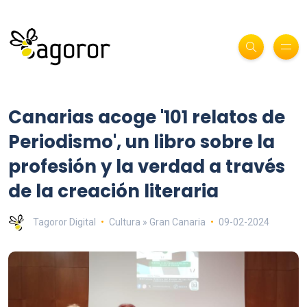
Canarias acoge '101 relatos de
Periodismo', un libro sobre la
profesión y la verdad a través
de la creación literaria
Tagoror Digital
Cultura » Gran Canaria
09-02-2024