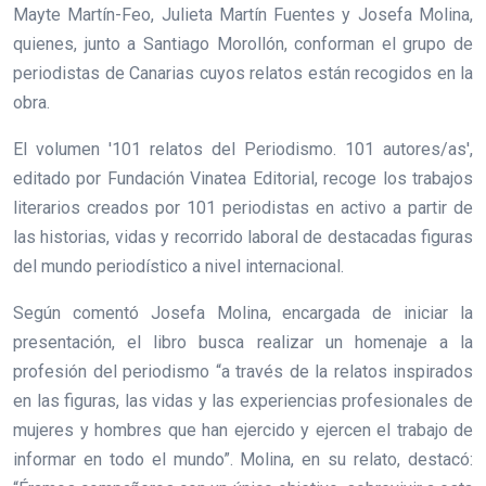
Mayte Martín-Feo, Julieta Martín Fuentes y Josefa Molina,
quienes, junto a Santiago Morollón, conforman el grupo de
periodistas de Canarias cuyos relatos están recogidos en la
obra.
El volumen '101 relatos del Periodismo. 101 autores/as',
editado por Fundación Vinatea Editorial, recoge los trabajos
literarios creados por 101 periodistas en activo a partir de
las historias, vidas y recorrido laboral de destacadas figuras
del mundo periodístico a nivel internacional.
Según comentó Josefa Molina, encargada de iniciar la
presentación, el libro busca realizar un homenaje a la
profesión del periodismo “a través de la relatos inspirados
en las figuras, las vidas y las experiencias profesionales de
mujeres y hombres que han ejercido y ejercen el trabajo de
informar en todo el mundo”. Molina, en su relato, destacó: