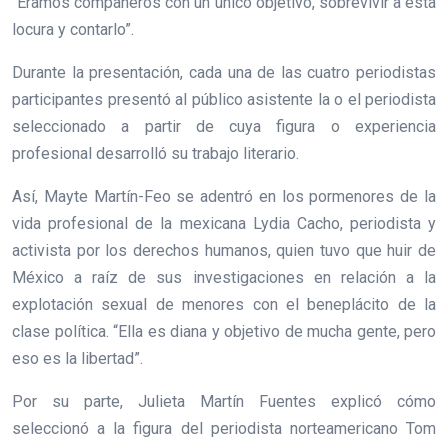
“Éramos compañeros con un único objetivo, sobrevivir a esta
locura y contarlo”.
Durante la presentación, cada una de las cuatro periodistas
participantes presentó al público asistente la o el periodista
seleccionado a partir de cuya figura o experiencia
profesional desarrolló su trabajo literario.
Así, Mayte Martín-Feo se adentró en los pormenores de la
vida profesional de la mexicana Lydia Cacho, periodista y
activista por los derechos humanos, quien tuvo que huir de
México a raíz de sus investigaciones en relación a la
explotación sexual de menores con el beneplácito de la
clase política. “Ella es diana y objetivo de mucha gente, pero
eso es la libertad”.
Por su parte, Julieta Martín Fuentes explicó cómo
seleccionó a la figura del periodista norteamericano Tom