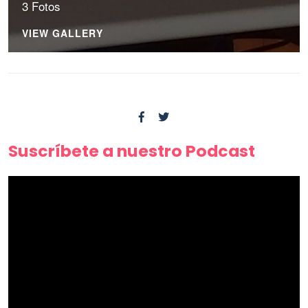
3 Fotos
VIEW GALLERY
Suscríbete a nuestro Podcast