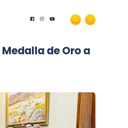
 Medalla de Oro a