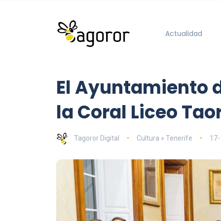
Actualidad
El Ayuntamiento d
la Coral Liceo Tao
Tagoror Digital
Cultura » Tenerife
17-