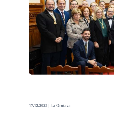
17.12.2025 | La Orotava