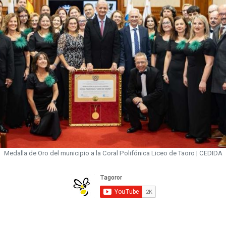
Medalla de Oro del municipio a la Coral Polifónica Liceo de Taoro | CEDIDA