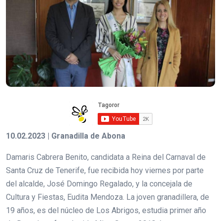
10.02.2023 | Granadilla de Abona
Damaris Cabrera Benito, candidata a Reina del Carnaval de
Santa Cruz de Tenerife, fue recibida hoy viernes por parte
del alcalde, José Domingo Regalado, y la concejala de
Cultura y Fiestas, Eudita Mendoza. La joven granadillera, de
19 años, es del núcleo de Los Abrigos, estudia primer año