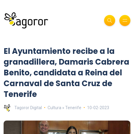
El Ayuntamiento recibe a la
granadillera, Damaris Cabrera
Benito, candidata a Reina del
Carnaval de Santa Cruz de
Tenerife
Tagoror Digital
Cultura » Tenerife
10-02-2023