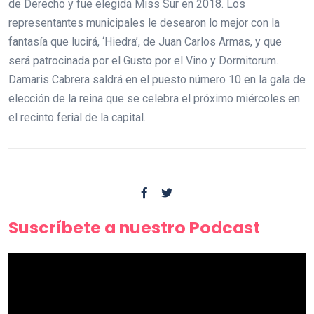
de Derecho y fue elegida Miss Sur en 2018. Los
representantes municipales le desearon lo mejor con la
fantasía que lucirá, ‘Hiedra’, de Juan Carlos Armas, y que
será patrocinada por el Gusto por el Vino y Dormitorum.
Damaris Cabrera saldrá en el puesto número 10 en la gala de
elección de la reina que se celebra el próximo miércoles en
el recinto ferial de la capital.
Suscríbete a nuestro Podcast