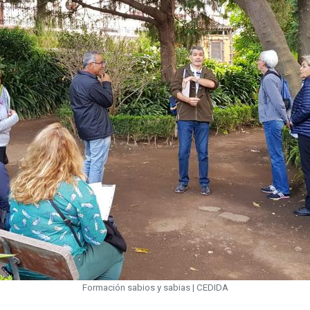
Formación sabios y sabias | CEDIDA