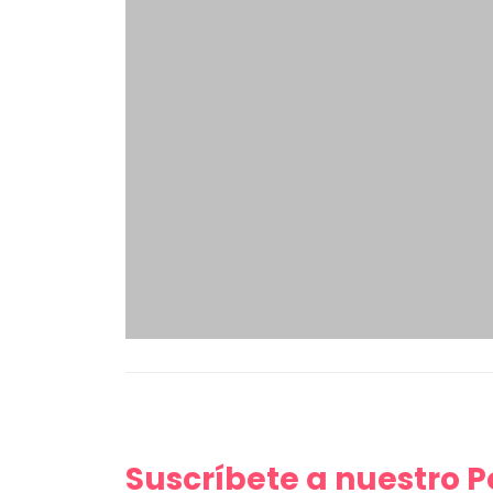
Suscríbete a nuestro 