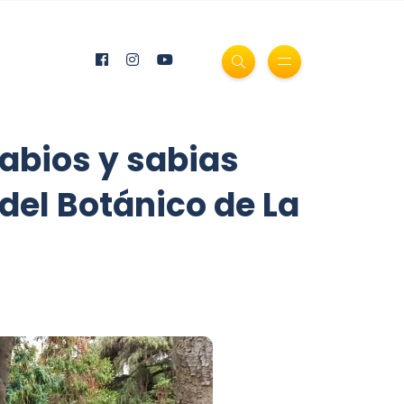
abios y sabias
 del Botánico de La