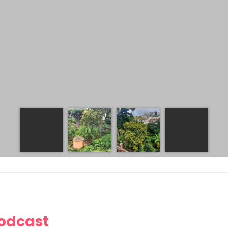
Podcast