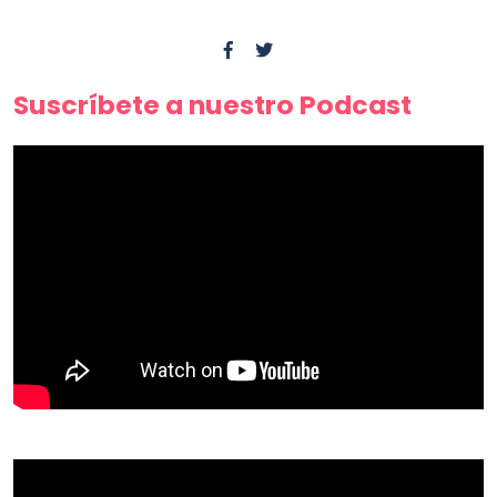
Suscríbete a nuestro Podcast