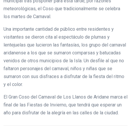
municipal tras posponer para esta tarde, por razones
meteorológicas, el Coso que tradicionalmente se celebra
los martes de Carnaval.
Una importante cantidad de público entre residentes y
visitantes se dieron cita al espectáculo de plumas y
lentejuelas que lucieron las fantasías, los grupo del carnaval
aridanense a los que se sumaron comparsas y batucadas
venidos de otros municipios de la Isla. Un desfile al que no
faltaron personajes del carnaval, niños y niñas que se
sumaron con sus disfraces a disfrutar de la fiesta del ritmo
y el color.
El Gran Coso del Carnaval de Los Llanos de Aridane marca el
final de las Fiestas de Invierno, que tendrá que esperar un
año para disfrutar de la alegría en las calles de la ciudad.