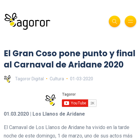
El Gran Coso pone punto y final
al Carnaval de Aridane 2020
Tagoror Digital
Cultura
01-03-2020
01.03.2020 | Los Llanos de Aridane
El Carnaval de Los Llanos de Aridane ha vivido en la tarde
noche de este domingo, 1 de marzo, uno de sus actos más