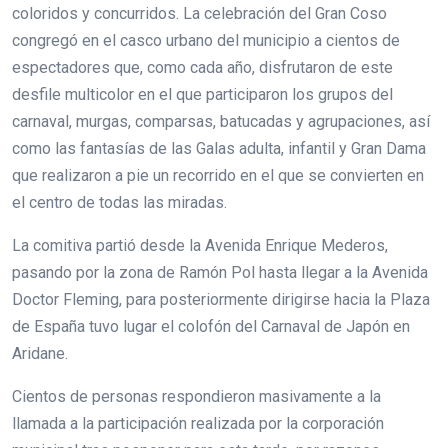
coloridos y concurridos. La celebración del Gran Coso
congregó en el casco urbano del municipio a cientos de
espectadores que, como cada año, disfrutaron de este
desfile multicolor en el que participaron los grupos del
carnaval, murgas, comparsas, batucadas y agrupaciones, así
como las fantasías de las Galas adulta, infantil y Gran Dama
que realizaron a pie un recorrido en el que se convierten en
el centro de todas las miradas.
La comitiva partió desde la Avenida Enrique Mederos,
pasando por la zona de Ramón Pol hasta llegar a la Avenida
Doctor Fleming, para posteriormente dirigirse hacia la Plaza
de España tuvo lugar el colofón del Carnaval de Japón en
Aridane.
Cientos de personas respondieron masivamente a la
llamada a la participación realizada por la corporación