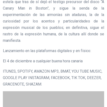
estela que tras de sí dejó el testigo precursor del disco “A
Canary Man in Boston”, y sigue la senda de la
experimentación de las armonías sin ataduras, la de la
curiosidad por los acentos y particularidades de la
expresión musical de los pueblos; en definitiva, sigue el
rastro de la expresión humana, de la cultura allí donde se
manifiesta.
Lanzamiento en las plataformas digitales y en físico:
El 4 de diciembre a cualquier buena hora canaria
ITUNES, SPOTIFY, AMAZON MP3, BMAT, YOU TUBE MUSIC,
GOOGLE PLAY INSTAGRAM, FACEBOOK, TIK TOK, DEEZER,
GRACENOTE, SHAZAM.