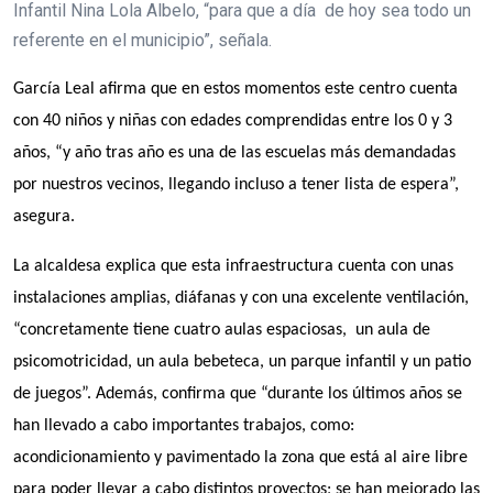
Infantil Nina Lola Albelo, “para que a día de hoy sea todo un
referente en el municipio”, señala.
García Leal afirma que en estos momentos este centro cuenta
con 40 niños y niñas con edades comprendidas entre los 0 y 3
años, “y año tras año es una de las escuelas más demandadas
por nuestros vecinos, llegando incluso a tener lista de espera”,
asegura.
La alcaldesa explica que esta infraestructura cuenta con unas
instalaciones amplias, diáfanas y con una excelente ventilación,
“concretamente tiene cuatro aulas espaciosas, un aula de
psicomotricidad, un aula bebeteca, un parque infantil y un patio
de juegos”. Además, confirma que “durante los últimos años se
han llevado a cabo importantes trabajos, como:
acondicionamiento y pavimentado la zona que está al aire libre
para poder llevar a cabo distintos proyectos; se han mejorado las