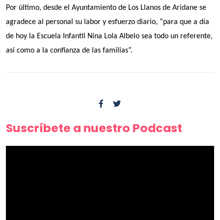
Por último, desde el Ayuntamiento de Los Llanos de Aridane se
agradece al personal su labor y esfuerzo diario, “para que a día
de hoy la Escuela Infantil Nina Lola Albelo sea todo un referente,
así como a la confianza de las familias”.
Suscríbete a nuestro Podcast