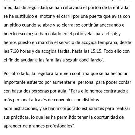
medidas de seguridad; se han reforzado el portón de la entrada;
se ha sustituido el motor y el carril por una puerta que avisa con
un pitido cuando se abre y se cierra; se continúa adecuando el
huerto escolar; se han colado en el patio velas para el sol; y
hemos puesto en marcha el servicio de acogida temprana, desde
las 7:30 horas y de acogida tardía, hasta las 15:15. Todo ello con
el fin de ayudar a las familias a seguir conciliando”.
Por otro lado, la regidora también confirma que se ha hecho un
importante esfuerzo por aumentar el personal para poder contar
con hasta dos personas por aula. “Para ello hemos contratado a
más personal a través de convenios con distintas
administraciones, y se han incorporado estudiantes para realizar
sus prácticas, lo que les ha permitido tener la oportunidad de
aprender de grandes profesionales”.