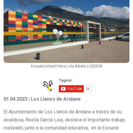
Escuela Infantil Nina Lola Albelo | CEDIDA
01.04.2023 | Los Llanos de Aridane
El Ayuntamiento de Los Llanos de Aridane a través de su
alcaldesa, Noelia García Leal, destaca el importante trabajo
realizado, junto a la comunidad educativa, en la Escuela