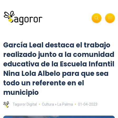
García Leal destaca el trabajo
realizado junto a la comunidad
educativa de la Escuela Infantil
Nina Lola Albelo para que sea
todo un referente en el
municipio
Tagoror Digital
Cultura » La Palma
01-04-2023