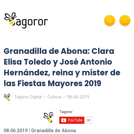
Granadilla de Abona: Clara
Elisa Toledo y José Antonio
Hernández, reina y míster de
las Fiestas Mayores 2019
Tagoror Digital
Cultura
08-06-2019
08.06.2019 | Granadilla de Abona