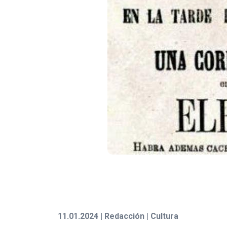
11.01.2024 | Redacción | Cultura