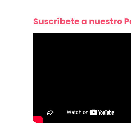
Suscríbete a nuestro 