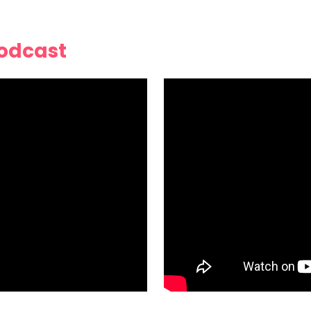
Podcast