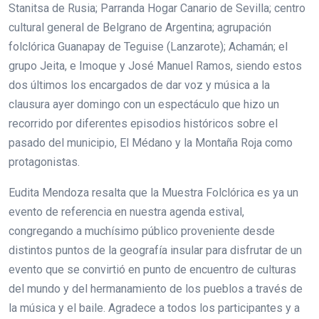
Stanitsa de Rusia; Parranda Hogar Canario de Sevilla; centro
cultural general de Belgrano de Argentina; agrupación
folclórica Guanapay de Teguise (Lanzarote); Achamán; el
grupo Jeita, e Imoque y José Manuel Ramos, siendo estos
dos últimos los encargados de dar voz y música a la
clausura ayer domingo con un espectáculo que hizo un
recorrido por diferentes episodios históricos sobre el
pasado del municipio, El Médano y la Montaña Roja como
protagonistas.
Eudita Mendoza resalta que la Muestra Folclórica es ya un
evento de referencia en nuestra agenda estival,
congregando a muchísimo público proveniente desde
distintos puntos de la geografía insular para disfrutar de un
evento que se convirtió en punto de encuentro de culturas
del mundo y del hermanamiento de los pueblos a través de
la música y el baile. Agradece a todos los participantes y a