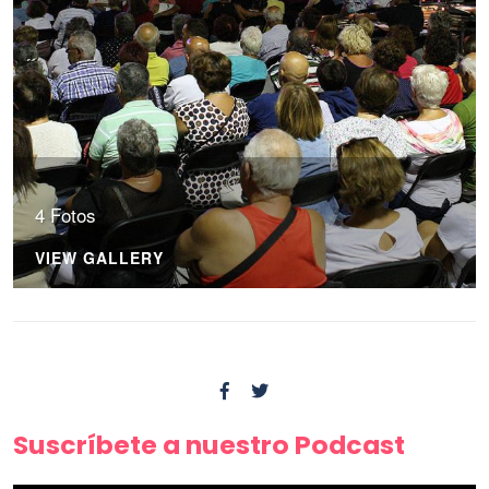
4 Fotos
VIEW GALLERY
Suscríbete a nuestro Podcast