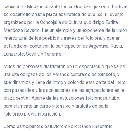
bahía de El Médano durante los cuatro días que este festival
se desarrolló en una plaza abarrotada de público. El evento,
organizado por la Concejalía de Cultura que dirige Eudita
Mendoza Navarro, fue un ejemplo y un exponente de la unión
intercultural de los pueblos a través del folclore, y que en
esta edición contó con la participación de Argentina, Rusia,
Lanzarote, Sevilla y Tenerife.
Miles de personas disfrutaron de un espectáculo que ya es
una cita obligada de los veranos culturales de Sansofé, y
que dinamiza y llena de ritmo y colorido esta parte del litoral
con pasacalles y las actuaciones de las agrupaciones en la
plaza central. Aparte de las actuaciones folclóricas, hubo
paralelamente un curso intensivo y gratuito de baile
folclórico previa inscripción.
Como participantes estuvieron: Folk Dance Ensemble