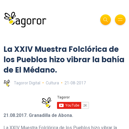
La XXIV Muestra Folclórica de
los Pueblos hizo vibrar la bahía
de El Médano.
Tagoror Digital
Cultura
21-08-2017
21.08.2017. Granadilla de Abona.
La XXIV Muestra Folclórica de los Pueblos hizo vibrar la