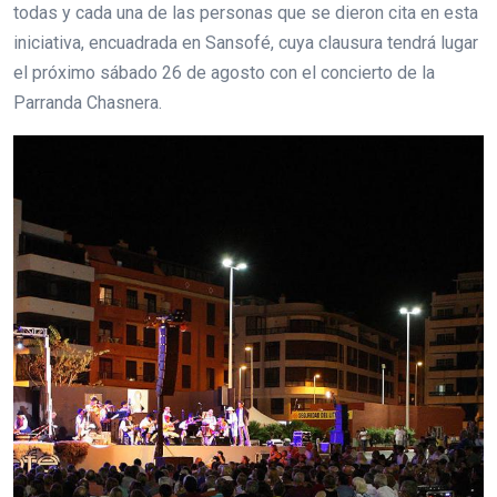
todas y cada una de las personas que se dieron cita en esta
iniciativa, encuadrada en Sansofé, cuya clausura tendrá lugar
el próximo sábado 26 de agosto con el concierto de la
Parranda Chasnera.