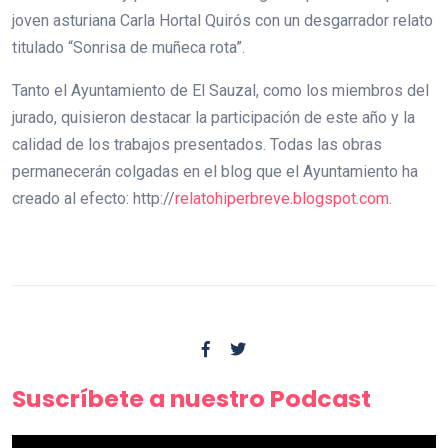
joven asturiana Carla Hortal Quirós con un desgarrador relato
titulado “Sonrisa de muñeca rota”.
Tanto el Ayuntamiento de El Sauzal, como los miembros del
jurado, quisieron destacar la participación de este año y la
calidad de los trabajos presentados. Todas las obras
permanecerán colgadas en el blog que el Ayuntamiento ha
creado al efecto: http://
relatohiperbreve.blogspot.com
.
Suscríbete a nuestro Podcast