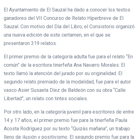
El Ayuntamiento de El Sauzal ha dado a conocer los textos
ganadores del VII Concurso de Relato Hiperbreve de El
Sauzal. Con motivo del Día del Libro, el Consistorio organizó
una nueva edición de este certamen, en el que se
presentaron 319 relatos.
El primer premio de la categoría adulta fue para el relato “En
común” de la escritora tinerfeña Ana Navarro Morales. El
texto llamó la atención del jurado por su originalidad. El
segundo relato premiado de la modalidad, fue para el autor
vasco Asier Susaeta Díez de Baldeón con su obra “Calle
Libertad”, un relato con tintes sociales.
Por otro lado, en la categoría juvenil para escritores de entre
14 y 17 años, el primer premio fue para la tinerfeña Paula
Acosta Rodríguez por su texto “Quizás mañana”, un trabajo
lleno de ilusión y positivismo. El segundo premio fue para la