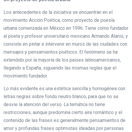
Los antecedentes de la iniciativa se encuentran en el
movimiento Acción Poética, como proyecto de poesía
urbana comenzada en México en 1996. Tiene como fundador
al poeta y profesor universitario mexicano Armando Alanis, y
consiste en pintar e intervenir en muros de las ciudades con
mensajes y pensamientos poéticos. El fenómeno se ha
extendido por la mayoría de los países latinoamericanos,
llegando a España, siguiendo las mismas reglas que el
movimiento fundador.
Lo más evidente es una estética sencilla y homogénea con
letras negras sobre fondo neutro blanco, para que no se
desvíe la atención del verso. La temática no tiene
restricciones, aunque predomina cierto aire romántico y el
contenido de las frases es generalmente pensamientos de
amor y profundas frases optimistas ideadas por personas