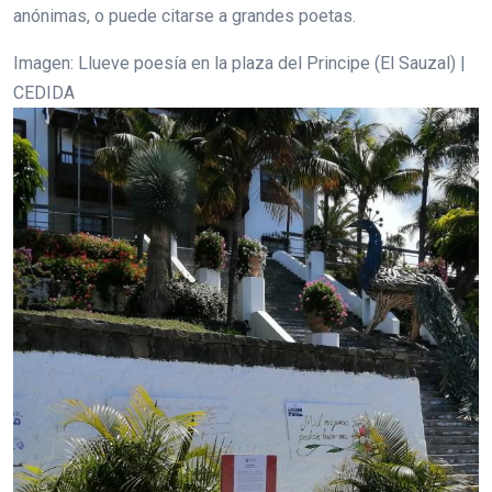
anónimas, o puede citarse a grandes poetas.
Imagen: Llueve poesía en la plaza del Principe (El Sauzal) |
CEDIDA