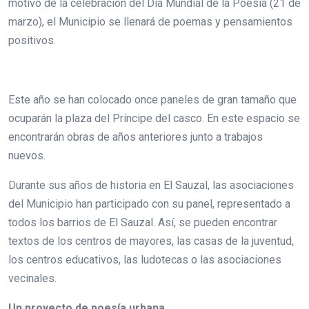
motivo de la celebración del Día Mundial de la Poesía (21 de
marzo), el Municipio se llenará de poemas y pensamientos
positivos.
Este año se han colocado once paneles de gran tamaño que
ocuparán la plaza del Príncipe del casco. En este espacio se
encontrarán obras de años anteriores junto a trabajos
nuevos.
Durante sus años de historia en El Sauzal, las asociaciones
del Municipio han participado con su panel, representado a
todos los barrios de El Sauzal. Así, se pueden encontrar
textos de los centros de mayores, las casas de la juventud,
los centros educativos, las ludotecas o las asociaciones
vecinales.
Un proyecto de poesía urbana