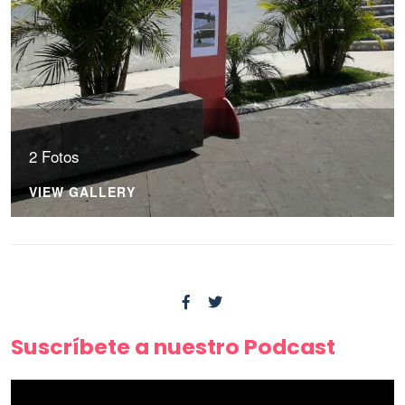
2 Fotos
VIEW GALLERY
Suscríbete a nuestro Podcast