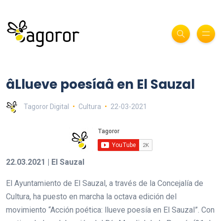
âLlueve poesíaâ en El Sauzal
Tagoror Digital
Cultura
22-03-2021
22.03.2021 | El Sauzal
El Ayuntamiento de El Sauzal, a través de la Concejalía de
Cultura, ha puesto en marcha la octava edición del
movimiento “Acción poética: llueve poesía en El Sauzal”. Con