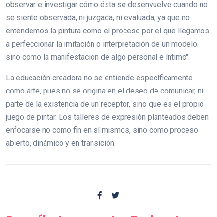
observar e investigar cómo ésta se desenvuelve cuando no
se siente observada, ni juzgada, ni evaluada, ya que no
entendemos la pintura como el proceso por el que llegamos
a perfeccionar la imitación o interpretación de un modelo,
sino como la manifestación de algo personal e íntimo".
La educación creadora no se entiende específicamente
como arte, pues no se origina en el deseo de comunicar, ni
parte de la existencia de un receptor, sino que es el propio
juego de pintar. Los talleres de expresión planteados deben
enfocarse no como fin en sí mismos, sino como proceso
abierto, dinámico y en transición.