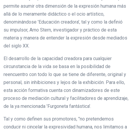
permite asumir otra dimensión de la expresión humana más
allá de lo meramente didáctico o el ocio artístico,
denominándose 'Educación creadora', tal y como la definió
su impulsor, Arno Stern, investigador y práctico de esta
materia y manera de entender la expresión desde mediados
del siglo XX.
El desarrollo de la capacidad creadora para cualquier
circunstancia de la vida se basa en la posibilidad de
reencuentro con todo lo que se tiene de diferente, original y
personal, sin inhibiciones y lejos de la exhibición. Para ello,
esta acción formativa cuenta con dinamizadores de este
proceso de mediación cultural y facilitadores de aprendizaje,
de la ya mencionada 'Furgoneta fantástica'.
Tal y como definen sus promotores, "no pretendemos
conducir ni cincelar la expresividad humana, nos limitamos a