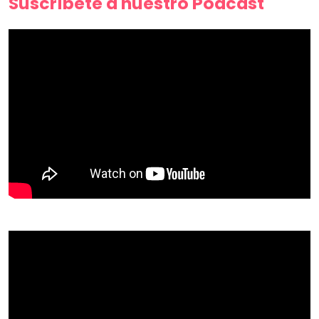
Suscríbete a nuestro Podcast