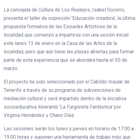
La concejala de Cultura de Los Realejos, Isabel Socorro,
presenta el taller de expresión 'Educación creadora', la última
propuesta formativa de las Escuelas Artísticas de la
localidad que comenzó a impartirse con una sesión inicial
este lunes 13 de enero en la Casa de las Artes de la
localidad, pero que aún tiene las plazas abiertas para formar
parte de esta experiencia que se abordará hasta el 30 de
marzo.
El proyecto ha sido seleccionado por el Cabildo Insular de
Tenerife a través de su programa de subvenciones de
mediación cultural y será impartido dentro de la iniciativa
socioeducativa itinerante 'La Furgoneta Fantástica' por
Virginia Hernández y Chano Díaz.
Las sesiones serán los lunes y jueves en horario de 17:00 a
19:00 horas y suponen una herramienta de trabajo más que