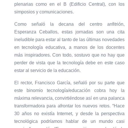
plenarias como en el B (Edificio Central), con los
simposios y comunicaciones.
Como señaló la decana del centro anfitrión,
Esperanza Ceballos, estas jornadas son una cita
ineludible para estar al tanto de las últimas novedades
en tecnología educativa, a manos de los docentes
más inspiradores. Con todo, sostuvo que no hay que
perder de vista que la tecnología debe en este caso
estar al servicio de la educación.
El rector, Francisco García, señaló por su parte que
este binomio tecnología/educación cobra hoy la
máxima relevancia, convirtiéndose así en una palanca
transformadora para afrontar los nuevos retos. “Hace
30 años no existía Internet, y desde la perspectiva
tecnológica podríamos hablar de un mundo casi