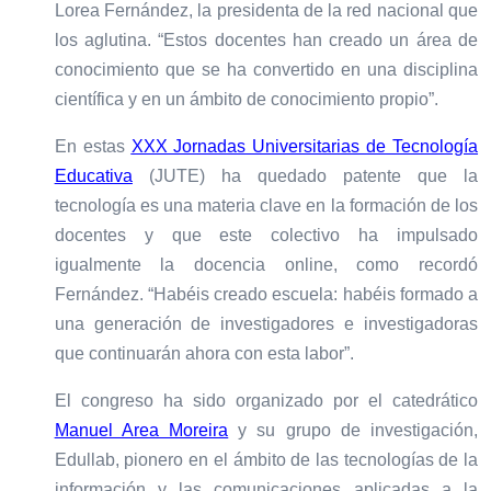
Lorea Fernández, la presidenta de la red nacional que
los aglutina. “Estos docentes han creado un área de
conocimiento que se ha convertido en una disciplina
científica y en un ámbito de conocimiento propio”.
En estas
XXX Jornadas Universitarias de Tecnología
Educativa
(JUTE) ha quedado patente que la
tecnología es una materia clave en la formación de los
docentes y que este colectivo ha impulsado
igualmente la docencia online, como recordó
Fernández. “Habéis creado escuela: habéis formado a
una generación de investigadores e investigadoras
que continuarán ahora con esta labor”.
El congreso ha sido organizado por el catedrático
Manuel Area Moreira
y su grupo de investigación,
Edullab, pionero en el ámbito de las tecnologías de la
información y las comunicaciones aplicadas a la