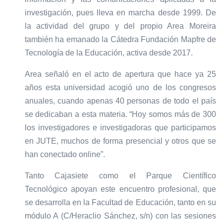
investigación, pues lleva en marcha desde 1999. De
la actividad del grupo y del propio Area Moreira
también ha emanado la Cátedra Fundación Mapfre de
Tecnología de la Educación, activa desde 2017.
Area señaló en el acto de apertura que hace ya 25
años esta universidad acogió uno de los congresos
anuales, cuando apenas 40 personas de todo el país
se dedicaban a esta materia. “Hoy somos más de 300
los investigadores e investigadoras que participamos
en JUTE, muchos de forma presencial y otros que se
han conectado online”.
Tanto Cajasiete como el Parque Científico
Tecnológico apoyan este encuentro profesional, que
se desarrolla en la Facultad de Educación, tanto en su
módulo A (C/Heraclio Sánchez, s/n) con las sesiones