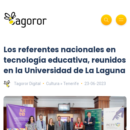
Los referentes nacionales en
tecnología educativa, reunidos
en la Universidad de La Laguna
Tagoror Digital
Cultura » Tenerife
23-06-2023