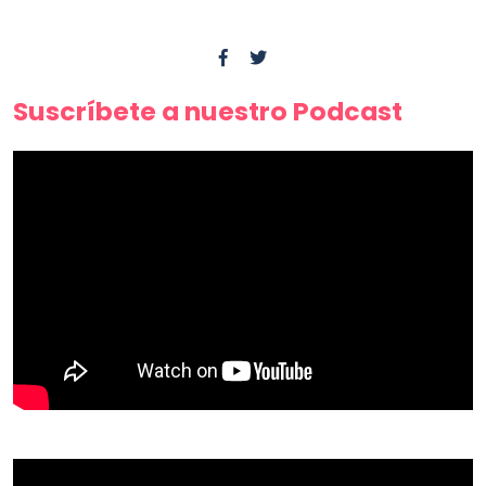
Suscríbete a nuestro Podcast