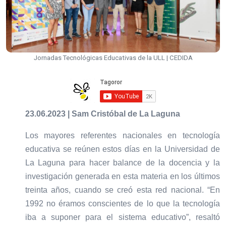
Jornadas Tecnológicas Educativas de la ULL | CEDIDA
23.06.2023 | Sam Cristóbal de La Laguna
Los mayores referentes nacionales en tecnología
educativa se reúnen estos días en la Universidad de
La Laguna para hacer balance de la docencia y la
investigación generada en esta materia en los últimos
treinta años, cuando se creó esta red nacional. “En
1992 no éramos conscientes de lo que la tecnología
iba a suponer para el sistema educativo”, resaltó