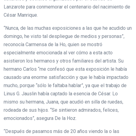
Lanzarote para conmemorar el centenario del nacimiento de
César Manrique.
“Nunca, de las muchas exposiciones a las que he acudido un
domingo, he visto tal despliegue de medios y personas”,
reconocía Carmensa de la Ho, quien se mostró
especialmente emocionada al ver cómo a esta acto
asistieron los hermanos y otros familiares del artista. Su
hermano Carlos “me confesó que esta exposición le había
causado una enorme satisfacción y que le había impactado
mucho, porque “sólo le faltaba hablar”, ya que el trabajo de
Linus G. Jauslin había captado la esencia de César. Lo
mismo su hermana, Juana, que acudió en silla de ruedas,
rodeada de sus hijos. “Se sintieron admirados, felices,
emocionados”, asegura De la Hoz.
“Después de pasarnos más de 20 años viendo la o las