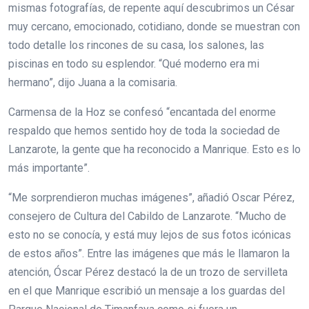
mismas fotografías, de repente aquí descubrimos un César
muy cercano, emocionado, cotidiano, donde se muestran con
todo detalle los rincones de su casa, los salones, las
piscinas en todo su esplendor. “Qué moderno era mi
hermano”, dijo Juana a la comisaria.
Carmensa de la Hoz se confesó “encantada del enorme
respaldo que hemos sentido hoy de toda la sociedad de
Lanzarote, la gente que ha reconocido a Manrique. Esto es lo
más importante”.
“Me sorprendieron muchas imágenes”, añadió Oscar Pérez,
consejero de Cultura del Cabildo de Lanzarote. “Mucho de
esto no se conocía, y está muy lejos de sus fotos icónicas
de estos años”. Entre las imágenes que más le llamaron la
atención, Óscar Pérez destacó la de un trozo de servilleta
en el que Manrique escribió un mensaje a los guardas del