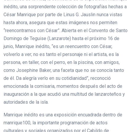
inédito, una sorprendente colección de fotografías hechas a
César Manrique por parte de Linus G. Jauslin nunca vistas
hasta ahora, asegura que estas imágenes nos permiten
“reencontrarnos con César”. Abierta en el Convento de Santo
Domingo de Teguise (Lanzarote) hasta el próximo 16 de
junio, Manrique inédito, “es un reencuentro con César,
volverlo a ver; no es tanto el personaje ni el artista, es la
persona, en taller, con el perro, en la piscina, con amigos,
como Josephine Baker, una faceta que no se conocía tanto
de él. Da alegría verlo en su cotidianidad”, reconoció
emocionada la comisaria, momentos después del acto de
inauguración a la que acudió una multitud de lanzaroteños y
autoridades de la isla.
Manrique inédito es una exposición encuadrada dentro de
manrique100, la importante programación de actos
culturales y sociales organizados por el Cabildo de