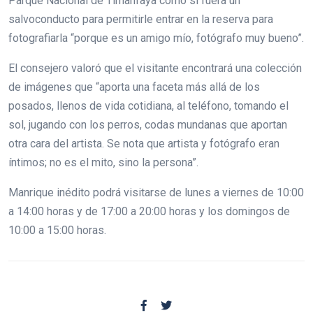
Parque Nacional de Timanfaya como si fuera un
salvoconducto para permitirle entrar en la reserva para
fotografiarla “porque es un amigo mío, fotógrafo muy bueno”.
El consejero valoró que el visitante encontrará una colección
de imágenes que “aporta una faceta más allá de los
posados, llenos de vida cotidiana, al teléfono, tomando el
sol, jugando con los perros, codas mundanas que aportan
otra cara del artista. Se nota que artista y fotógrafo eran
íntimos; no es el mito, sino la persona”.
Manrique inédito podrá visitarse de lunes a viernes de 10:00
a 14:00 horas y de 17:00 a 20:00 horas y los domingos de
10:00 a 15:00 horas.