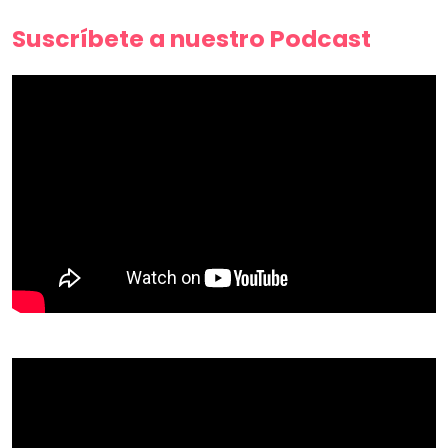
Suscríbete a nuestro Podcast