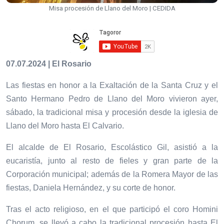
Misa procesión de Llano del Moro | CEDIDA
07.07.2024 | El Rosario
Las fiestas en honor a la Exaltación de la Santa Cruz y el
Santo Hermano Pedro de Llano del Moro vivieron ayer,
sábado, la tradicional misa y procesión desde la iglesia de
Llano del Moro hasta El Calvario.
El alcalde de El Rosario, Escolástico Gil, asistió a la
eucaristía, junto al resto de fieles y gran parte de la
Corporación municipal; además de la Romera Mayor de las
fiestas, Daniela Hernández, y su corte de honor.
Tras el acto religioso, en el que participó el coro Homini
Chorum, se llevó a cabo la tradicional procesión hasta El