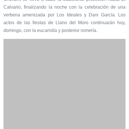
Calvario, finalizando la noche con la celebración de una
verbena amenizada por Los Ideales y Dani García. Los
actos de las fiestas de Llano del Moro continuarán hoy,
domingo, con la eucaristía y posterior romería.