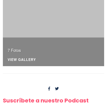
7 Fotos
VIEW GALLERY
Suscríbete a nuestro Podcast