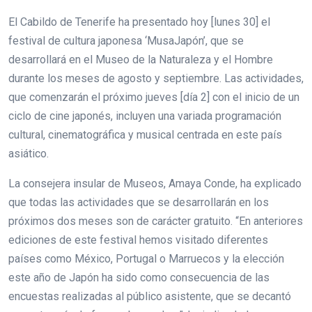
El Cabildo de Tenerife ha presentado hoy [lunes 30] el
festival de cultura japonesa ‘MusaJapón’, que se
desarrollará en el Museo de la Naturaleza y el Hombre
durante los meses de agosto y septiembre. Las actividades,
que comenzarán el próximo jueves [día 2] con el inicio de un
ciclo de cine japonés, incluyen una variada programación
cultural, cinematográfica y musical centrada en este país
asiático.
La consejera insular de Museos, Amaya Conde, ha explicado
que todas las actividades que se desarrollarán en los
próximos dos meses son de carácter gratuito. “En anteriores
ediciones de este festival hemos visitado diferentes
países como México, Portugal o Marruecos y la elección
este año de Japón ha sido como consecuencia de las
encuestas realizadas al público asistente, que se decantó