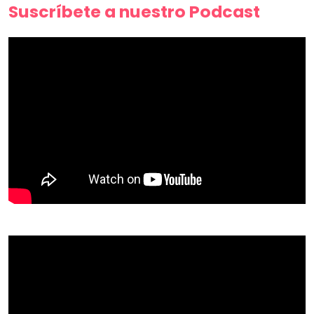
Suscríbete a nuestro Podcast