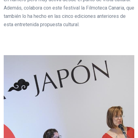
Además, colabora con este festival la Filmoteca Canaria, que
también lo ha hecho en las cinco ediciones anteriores de
esta entretenida propuesta cultural.