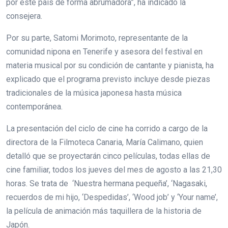
por este país de forma abrumadora”, ha indicado la
consejera.
Por su parte, Satomi Morimoto, representante de la
comunidad nipona en Tenerife y asesora del festival en
materia musical por su condición de cantante y pianista, ha
explicado que el programa previsto incluye desde piezas
tradicionales de la música japonesa hasta música
contemporánea.
La presentación del ciclo de cine ha corrido a cargo de la
directora de la Filmoteca Canaria, María Calimano, quien
detalló que se proyectarán cinco películas, todas ellas de
cine familiar, todos los jueves del mes de agosto a las 21,30
horas. Se trata de ‘Nuestra hermana pequeña’, ‘Nagasaki,
recuerdos de mi hijo, ‘Despedidas’, ‘Wood job’ y ‘Your name’,
la película de animación más taquillera de la historia de
Japón.