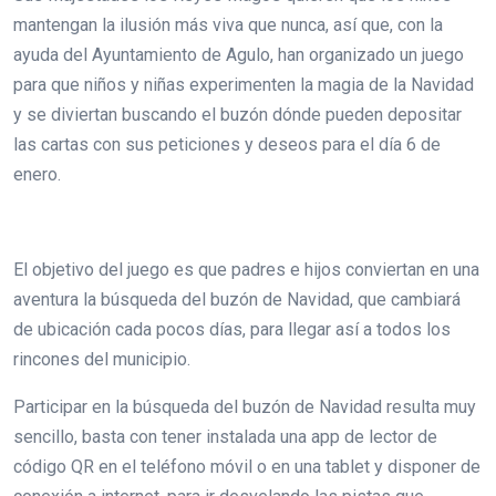
mantengan la ilusión más viva que nunca, así que, con la
ayuda del Ayuntamiento de Agulo, han organizado un juego
para que niños y niñas experimenten la magia de la Navidad
y se diviertan buscando el buzón dónde pueden depositar
las cartas con sus peticiones y deseos para el día 6 de
enero.
El objetivo del juego es que padres e hijos conviertan en una
aventura la búsqueda del buzón de Navidad, que cambiará
de ubicación cada pocos días, para llegar así a todos los
rincones del municipio.
Participar en la búsqueda del buzón de Navidad resulta muy
sencillo, basta con tener instalada una app de lector de
código QR en el teléfono móvil o en una tablet y disponer de