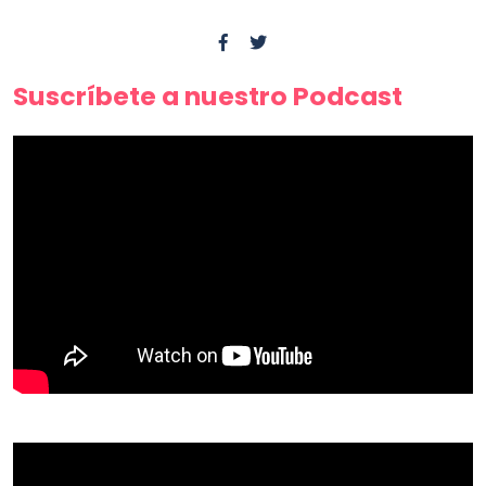
Suscríbete a nuestro Podcast