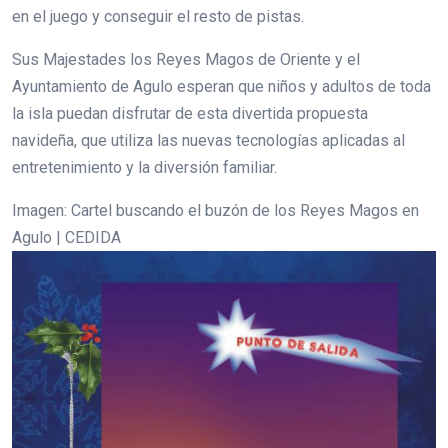
en el juego y conseguir el resto de pistas.
Sus Majestades los Reyes Magos de Oriente y el
Ayuntamiento de Agulo esperan que niños y adultos de toda
la isla puedan disfrutar de esta divertida propuesta
navideña, que utiliza las nuevas tecnologías aplicadas al
entretenimiento y la diversión familiar.
Imagen: Cartel buscando el buzón de los Reyes Magos en
Agulo | CEDIDA