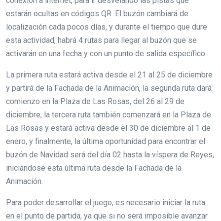
conexión a internet, para ir desvelando las pistas que
estarán ocultas en códigos QR. El buzón cambiará de
localización cada pocos días, y durante el tiempo que dure
esta actividad, habrá 4 rutas para llegar al buzón que se
activarán en una fecha y con un punto de salida específico.
La primera ruta estará activa desde el 21 al 25 de diciembre
y partirá de la Fachada de la Animación, la segunda ruta dará
comienzo en la Plaza de Las Rosas, del 26 al 29 de
diciembre, la tercera ruta también comenzará en la Plaza de
Las Rosas y estará activa desde el 30 de diciembre al 1 de
enero, y finalmente, la última oportunidad para encontrar el
buzón de Navidad será del día 02 hasta la víspera de Reyes,
iniciándose esta última ruta desde la Fachada de la
Animación.
Para poder desarrollar el juego, es necesario iniciar la ruta
en el punto de partida, ya que si no será imposible avanzar