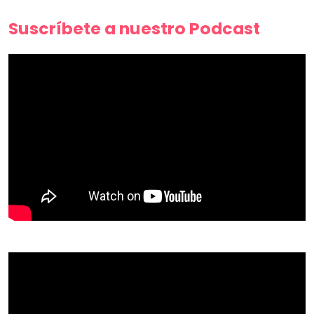
Suscríbete a nuestro Podcast