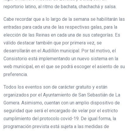
reportorio latino, al ritmo de bachata, chachachá y salsa.
Cabe recordar que a lo largo de la semana se habilitarán las
entradas para cada una de las respectivas galas, para la
elección de las Reinas en cada una de sus categorías. Es
válido destacar también que por primera vez, se
desarrollarán en el Audillón municipal. Por tal motivo, el
Consistorio está implementando un nuevo sistema en la
web municipal, en el que se podrá escoger el asiento de su
preferencia.
Todos los eventos son de carácter gratuito y están
organizados por el Ayuntamiento de San Sebastián de La
Gomera. Asimismo, cuentan con un amplio dispositivo de
seguridad que será el encargado de velar por el estricto
cumplimiento del protocolo covid-19. De igual forma, la
programación prevista está sujeta a las medidas de