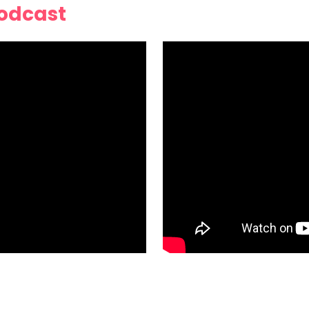
Podcast