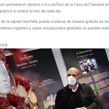
en permanecer atentos a los perfiles de la Casa del Carnaval en 
publica el enlace al reto de cada día.
 de la capital tinerfeña, puede visitarse de manera gratuita de l
nitarias vigentes y cuyas inscripciones gratuitas se pueden real
EDIDA