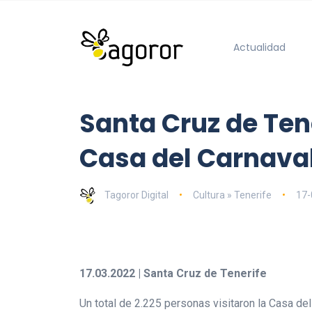
Actualidad
Santa Cruz de Ten
Casa del Carnaval
Tagoror Digital
Cultura » Tenerife
17-
17.03.2022 | Santa Cruz de Tenerife
Un total de 2.225 personas visitaron la Casa de