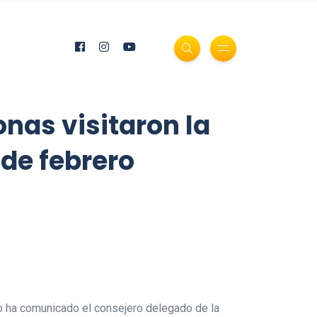
nas visitaron la
de febrero
lo ha comunicado el consejero delegado de la