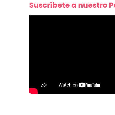
Suscríbete a nuestro 