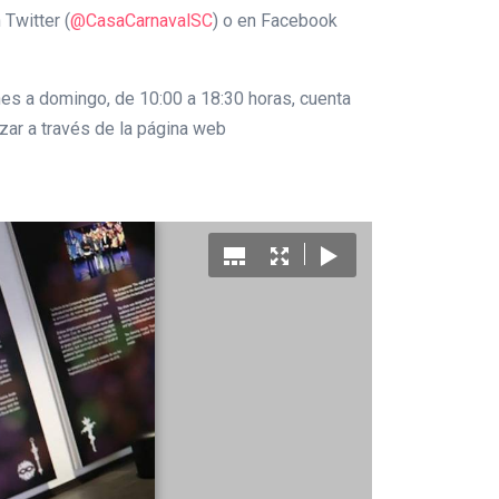
Twitter (
@CasaCarnavalSC
) o en Facebook
unes a domingo, de 10:00 a 18:30 horas, cuenta
izar a través de la página web