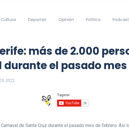
Cultura
Deportes
Opinión
Política
Podcast
erife: más de 2.000 perso
 durante el pasado mes 
03-2022
l Carnaval de Santa Cruz durante el pasado mes de febrero. Así 