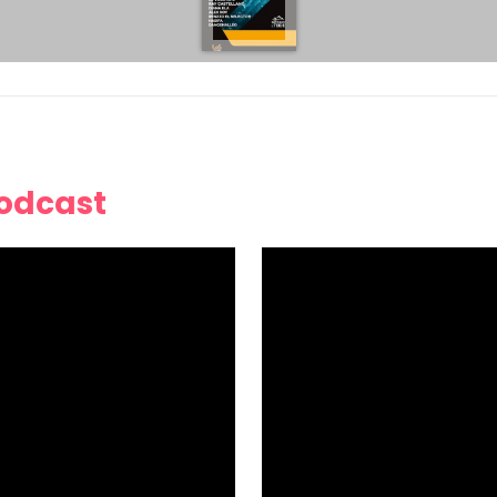
Podcast