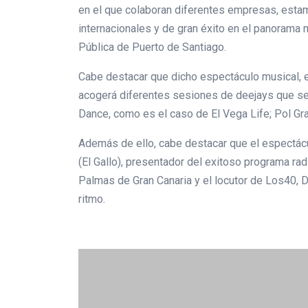
en el que colaboran diferentes empresas, estam
internacionales y de gran éxito en el panorama mu
Pública de Puerto de Santiago.
Cabe destacar que dicho espectáculo musical, el
acogerá diferentes sesiones de deejays que se
Dance, como es el caso de El Vega Life; Pol Gra
Además de ello, cabe destacar que el espectácu
(El Gallo), presentador del exitoso programa r
Palmas de Gran Canaria y el locutor de Los40, 
ritmo.