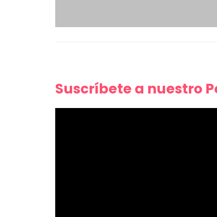
Suscríbete a nuestro 