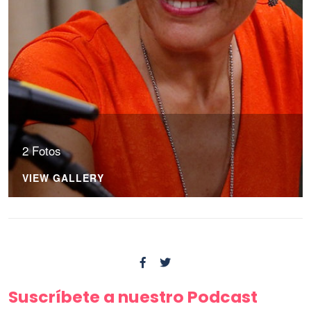
2 Fotos
VIEW GALLERY
Suscríbete a nuestro Podcast