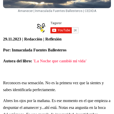
Amanecer | Inmaculada Fuentes Ballesteros | CEDIDA
29.11.2023 | Redacción | Reflexión
Por: Inmaculada Fuentes Ballesteros
Autora del libro:
'La Noche que cambió mi vida'
Reconoces esa sensación. No es la primera vez que la sientes y
sabes identificarla perfectamente.
Abres los ojos por la mañana. Es ese momento en el que empieza a
despuntar el amanecer y...ahí está. Notas esa angustia en la boca