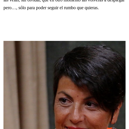
pero…, sólo para poder seguir el rumbo que quieras.