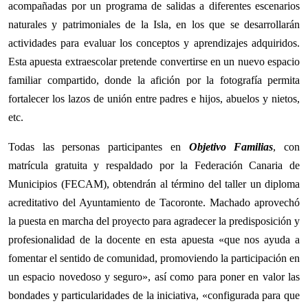
acompañadas por un programa de salidas a diferentes escenarios
naturales y patrimoniales de la Isla, en los que se desarrollarán
actividades para evaluar los conceptos y aprendizajes adquiridos.
Esta apuesta extraescolar pretende convertirse en un nuevo espacio
familiar compartido, donde la afición por la fotografía permita
fortalecer los lazos de unión entre padres e hijos, abuelos y nietos,
etc.
Todas las personas participantes en
Objetivo Familias
, con
matrícula gratuita y respaldado por la Federación Canaria de
Municipios (FECAM), obtendrán al término del taller un diploma
acreditativo del Ayuntamiento de Tacoronte. Machado aprovechó
la puesta en marcha del proyecto para agradecer la predisposición y
profesionalidad de la docente en esta apuesta «que nos ayuda a
fomentar el sentido de comunidad, promoviendo la participación en
un espacio novedoso y seguro», así como para poner en valor las
bondades y particularidades de la iniciativa, «configurada para que