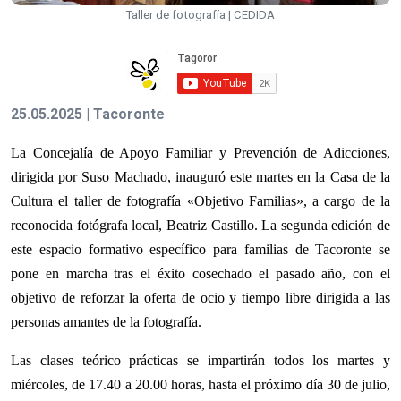
Taller de fotografía | CEDIDA
25.05.2025 | Tacoronte
La Concejalía de Apoyo Familiar y Prevención de Adicciones,
dirigida por Suso Machado, inauguró este martes en la Casa de la
Cultura el taller de fotografía «Objetivo Familias», a cargo de la
reconocida fotógrafa local, Beatriz Castillo. La segunda edición de
este espacio formativo específico para familias de Tacoronte se
pone en marcha tras el éxito cosechado el pasado año, con el
objetivo de reforzar la oferta de ocio y tiempo libre dirigida a las
personas amantes de la fotografía.
Las clases teórico prácticas se impartirán todos los martes y
miércoles, de 17.40 a 20.00 horas, hasta el próximo día 30 de julio,