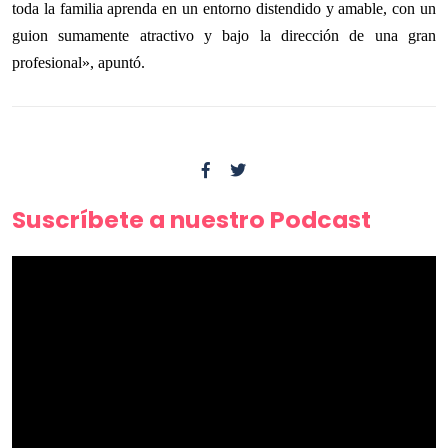
toda la familia aprenda en un entorno distendido y amable, con un
guion sumamente atractivo y bajo la dirección de una gran
profesional», apuntó.
Suscríbete a nuestro Podcast