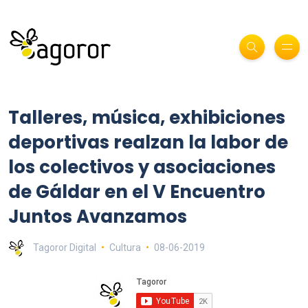
Talleres, música, exhibiciones
deportivas realzan la labor de
los colectivos y asociaciones
de Gáldar en el V Encuentro
Juntos Avanzamos
Tagoror Digital
Cultura
08-06-2019