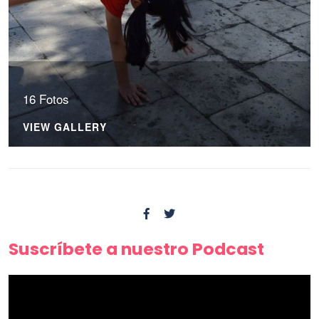
16 Fotos
VIEW GALLERY
Suscríbete a nuestro Podcast