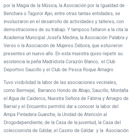
por la Magia de la Música, la Asociación por la Igualdad de
Benchara o Tagoror Ajei, entre otras tantas entidades, se
involucraron en el desarrollo de actividades y talleres, con
demostraciones de su trabajo. Y tampoco faltaron a la cita la
Academia Municipal Josefa Medina, la Asociación Palabra y
Verso o la Asociación de Mujeres Débora, que estuvieron
presentes un nuevo año. En esta muestra quiso repetir su
asistencia la peña Madridista Corazón Blanco, el Club
Deportivo Saucillo y el Club de Pesca Roque Amagro
Tuvo visibilidad la labor de las asociaciones vecinales,
como Bermejal, Barranco Hondo de Abajo, Saucillo, Montaña
el Agua de Caideros, Nuestra Señora de Fátima y Amagro de
Barrial y el Encuentro permitió dar a conocer la labor del
Ampa Pintadera Guanche, la Unidad de Atención al
Drogodependiente, de la Casa de la juventud, la Casa del
coleccionista de Gáldar, el Casino de Gáldar y la Asociación