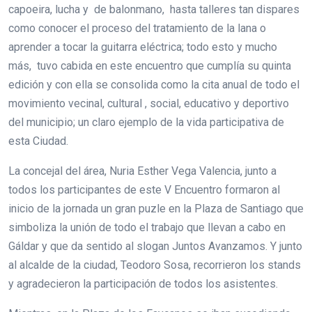
capoeira, lucha y de balonmano, hasta talleres tan dispares
como conocer el proceso del tratamiento de la lana o
aprender a tocar la guitarra eléctrica; todo esto y mucho
más, tuvo cabida en este encuentro que cumplía su quinta
edición y con ella se consolida como la cita anual de todo el
movimiento vecinal, cultural , social, educativo y deportivo
del municipio; un claro ejemplo de la vida participativa de
esta Ciudad.
La concejal del área, Nuria Esther Vega Valencia, junto a
todos los participantes de este V Encuentro formaron al
inicio de la jornada un gran puzle en la Plaza de Santiago que
simboliza la unión de todo el trabajo que llevan a cabo en
Gáldar y que da sentido al slogan Juntos Avanzamos. Y junto
al alcalde de la ciudad, Teodoro Sosa, recorrieron los stands
y agradecieron la participación de todos los asistentes.