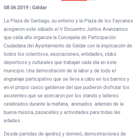
08.06.2019 | Gáldar
La Plaza de Santiago, su entorno y la Plaza de los Faycanes
acogieron este sábado el V Encuentro Juntos Avanzamos
que cada año organiza la Concejalía de Participación
Ciudadana del Ayuntamiento de Gáldar con la implicación de
todos los colectivos, asociaciones, entidades, clubs
deportivos y culturales que trabajan cada día en este
municipio. Una demostración de la labor y de todo el
engranaje participativo que se lleva a cabo en los barrios y
en el propio casco galdense del que pudieron disfrutar los
asistentes que se acercaron por los stands y talleres
celebrados durante la mañana, animados además de la
buena música, pasacalles y actividades para todas las
edades.
Desde partidas de ajedrez y dominó, demostraciones de