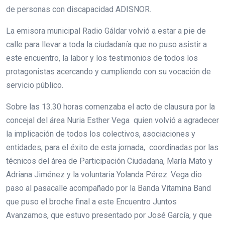
de personas con discapacidad ADISNOR.
La emisora municipal Radio Gáldar volvió a estar a pie de
calle para llevar a toda la ciudadanía que no puso asistir a
este encuentro, la labor y los testimonios de todos los
protagonistas acercando y cumpliendo con su vocación de
servicio público.
Sobre las 13.30 horas comenzaba el acto de clausura por la
concejal del área Nuria Esther Vega quien volvió a agradecer
la implicación de todos los colectivos, asociaciones y
entidades, para el éxito de esta jornada, coordinadas por las
técnicos del área de Participación Ciudadana, María Mato y
Adriana Jiménez y la voluntaria Yolanda Pérez. Vega dio
paso al pasacalle acompañado por la Banda Vitamina Band
que puso el broche final a este Encuentro Juntos
Avanzamos, que estuvo presentado por José García, y que