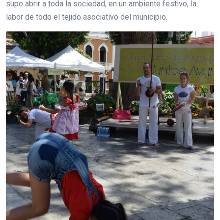
supo abrir a toda la sociedad, en un ambiente festivo, la
labor de todo el tejido asociativo del municipio.