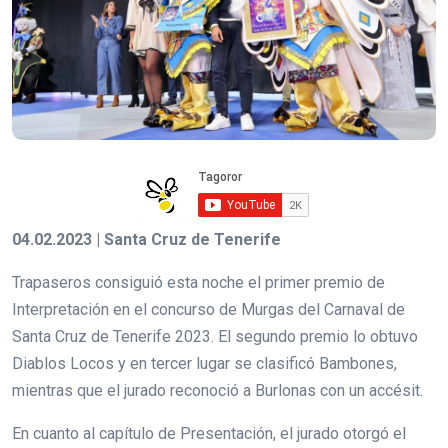
04.02.2023 | Santa Cruz de Tenerife
Trapaseros consiguió esta noche el primer premio de
Interpretación en el concurso de Murgas del Carnaval de
Santa Cruz de Tenerife 2023. El segundo premio lo obtuvo
Diablos Locos y en tercer lugar se clasificó Bambones,
mientras que el jurado reconoció a Burlonas con un accésit.
En cuanto al capítulo de Presentación, el jurado otorgó el