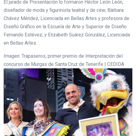
El jurado de Presentación lo formaron Héctor León León,
diseñador de moda y figurinista teatral y de cine; Bárbara
Chávez Méndez, Licenciada en Bellas Artes y profesora de
Diseño Gráfico en la Escuela de Arte y Superior de Diseño
Fernando Estévez; y Elizabeth Suárez González, Licenciada
en Bellas Artes.
Imagen: Trapaseros, primer premio de Interpretación del
concurso de Murgas de Santa Cruz de Tenerife | CEDIDA