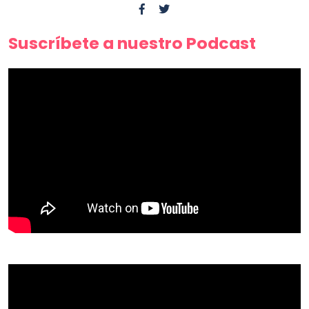
Suscríbete a nuestro Podcast