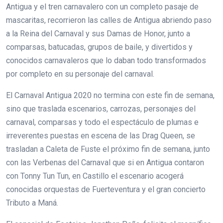
Antigua y el tren carnavalero con un completo pasaje de
mascaritas, recorrieron las calles de Antigua abriendo paso
a la Reina del Carnaval y sus Damas de Honor, junto a
comparsas, batucadas, grupos de baile, y divertidos y
conocidos carnavaleros que lo daban todo transformados
por completo en su personaje del carnaval.
El Carnaval Antigua 2020 no termina con este fin de semana,
sino que traslada escenarios, carrozas, personajes del
carnaval, comparsas y todo el espectáculo de plumas e
irreverentes puestas en escena de las Drag Queen, se
trasladan a Caleta de Fuste el próximo fin de semana, junto
con las Verbenas del Carnaval que si en Antigua contaron
con Tonny Tun Tun, en Castillo el escenario acogerá
conocidas orquestas de Fuerteventura y el gran concierto
Tributo a Maná.