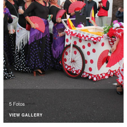
5 Fotos
VIEW GALLERY