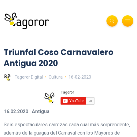
Triunfal Coso Carnavalero
Antigua 2020
Tagoror Digital
Cultura
16-02-2020
16.02.2020 | Antigua
Seis espectaculares carrozas cada cual más sorprendente,
además de la guagua del Carnaval con los Mayores de