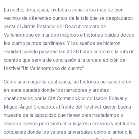
La noche, despejada, invitaba a soñar a los más de cien
vecinos de diferentes puntos de la isla que se desplazaron
hasta el Jardín Botánico del Descubrimiento de
Vallehermoso en mundos mágicos e historias traídas desde
los cuatro puntos cardinales. Y los sueños se hicieron
realidad cuando pasadas las 20.30 horas comenzó la ruta de
cuentos que servía de conclusión a la tercera edición del
festival "Un Vallehermoso de cuento"
Como una margarita deshojada, las historias se sucedieron
en siete paradas donde los narradores y artistas
encabezados por la CIA Contando&co de Isabel Bolívar y
Miguel Ángel Granados, al frente del Festival, dieron buena
muestra de la capacidad que tienen para trasladarnos a
mundos lejanos pero también a lugares cercanos y actitudes
cotidianas donde los valores universales como el amor o la