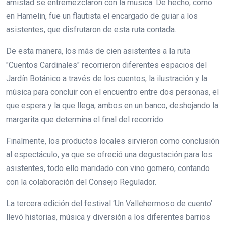
amistad se entremezclaron con la música. De hecho, como
en Hamelin, fue un flautista el encargado de guiar a los
asistentes, que disfrutaron de esta ruta contada.
De esta manera, los más de cien asistentes a la ruta
"Cuentos Cardinales" recorrieron diferentes espacios del
Jardín Botánico a través de los cuentos, la ilustración y la
música para concluir con el encuentro entre dos personas, el
que espera y la que llega, ambos en un banco, deshojando la
margarita que determina el final del recorrido.
Finalmente, los productos locales sirvieron como conclusión
al espectáculo, ya que se ofreció una degustación para los
asistentes, todo ello maridado con vino gomero, contando
con la colaboración del Consejo Regulador.
La tercera edición del festival ‘Un Vallehermoso de cuento’
llevó historias, música y diversión a los diferentes barrios