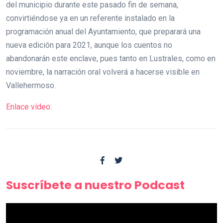
del municipio durante este pasado fin de semana,
convirtiéndose ya en un referente instalado en la
programación anual del Ayuntamiento, que preparará una
nueva edición para 2021, aunque los cuentos no
abandonarán este enclave, pues tanto en Lustrales, como en
noviembre, la narración oral volverá a hacerse visible en
Vallehermoso.
Enlace vídeo:
Suscríbete a nuestro Podcast